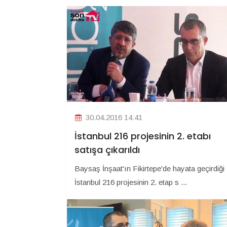
30.04.2016 14:41
İstanbul 216 projesinin 2. etabı
satışa çıkarıldı
Baysaş İnşaat'ın Fikirtepe'de hayata geçirdiği
İstanbul 216 projesinin 2. etap s ...