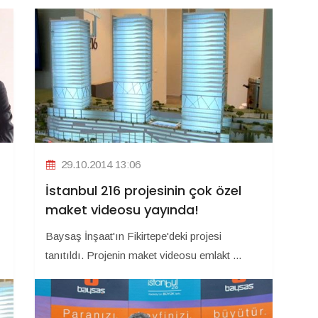
29.10.2014 13:06
İstanbul 216 projesinin çok özel
maket videosu yayında!
Baysaş İnşaat'ın Fikirtepe'deki projesi
tanıtıldı. Projenin maket videosu emlakt ...