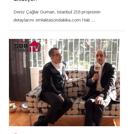
Deniz Çağlar Duman, İstanbul 216 projesinin
detaylarını emlaktasondakika.com Hab ...