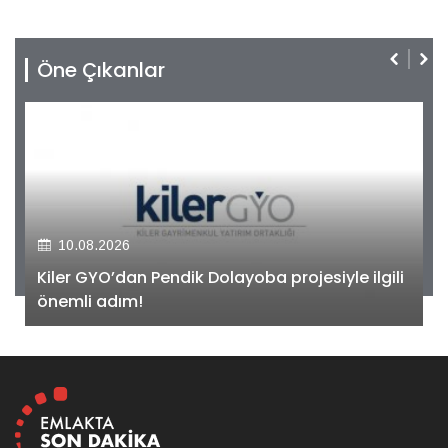
Öne Çıkanlar
10.08.2026
Kiler GYO’dan Pendik Dolayoba projesiyle ilgili
önemli adım!