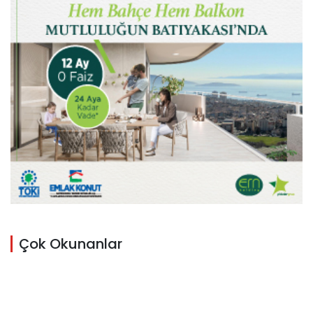
Çok Okunanlar