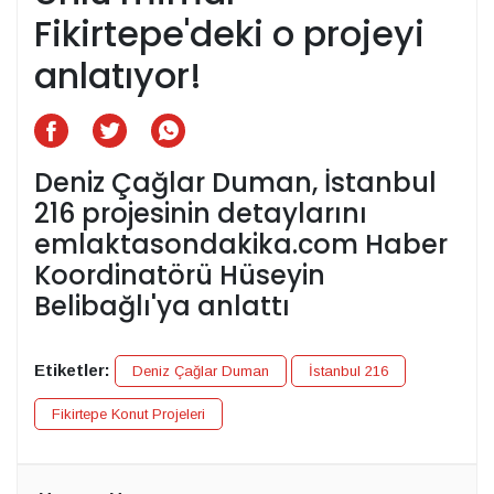
Fikirtepe'deki o projeyi
anlatıyor!
Deniz Çağlar Duman, İstanbul
216 projesinin detaylarını
emlaktasondakika.com Haber
Koordinatörü Hüseyin
Belibağlı'ya anlattı
Etiketler:
Deniz Çağlar Duman
İstanbul 216
Fikirtepe Konut Projeleri