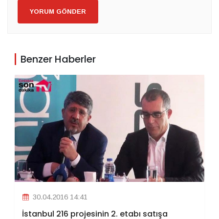
YORUM GÖNDER
Benzer Haberler
30.04.2016 14:41
İstanbul 216 projesinin 2. etabı satışa