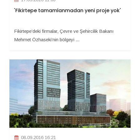
'Fikirtepe tamamlanmadan yeni proje yok'
Fikirtepe’deki firmalar, Çevre ve Şehircilik Bakanı
Mehmet Özhaseki’nin bölgeyi ...
08.09.2016 16:21