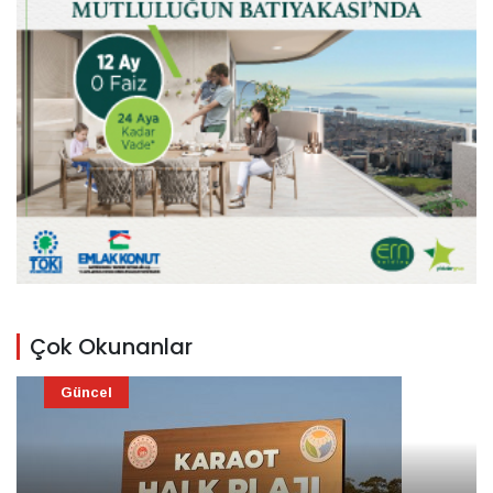
Çok Okunanlar
Güncel