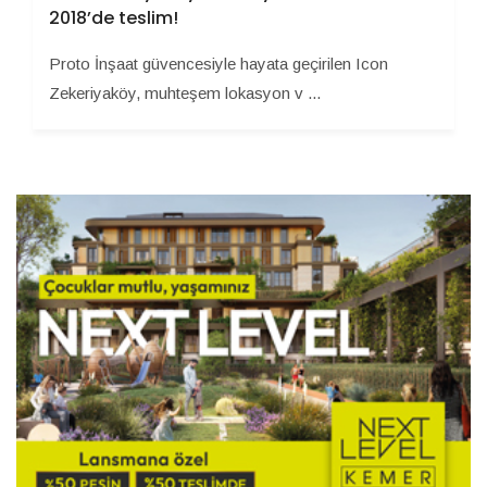
2018’de teslim!
Proto İnşaat güvencesiyle hayata geçirilen Icon
Zekeriyaköy, muhteşem lokasyon v ...