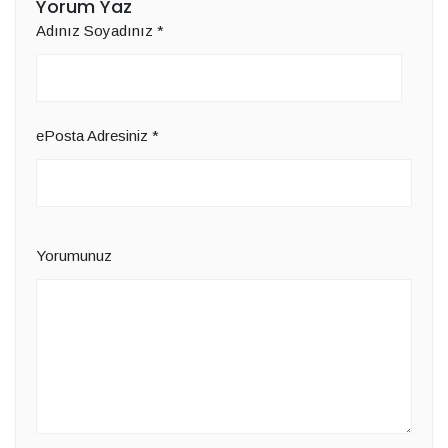
Yorum Yaz
Adınız Soyadınız
*
ePosta Adresiniz
*
Yorumunuz