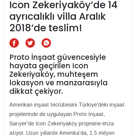
Icon Zekeriyaköy’de 14
ayrıcalıklı villa Aralık
2018’de teslim!
Proto İnşaat güvencesiyle
hayata geçirilen Icon
Zekeriyaköy, muhteşem
lokasyon ve manzarasıyla
dikkat çekiyor.
Amerikan inşaat tecrübesini Türkiye'deki inşaat
projelerinde de uygulayan Proto İnşaat,
Sarıyer'de Icon Zekeriyaköy projesine imza
atıyor. Uzun yıllardır Amerika'da, 1.5 milyon