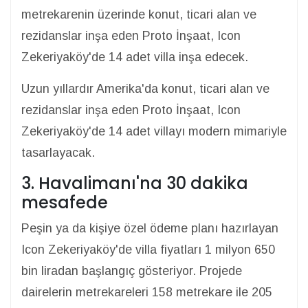
metrekarenin üzerinde konut, ticari alan ve
rezidanslar inşa eden Proto İnşaat, Icon
Zekeriyaköy'de 14 adet villa inşa edecek.
Uzun yıllardır Amerika'da konut, ticari alan ve
rezidanslar inşa eden Proto İnşaat, Icon
Zekeriyaköy'de 14 adet villayı modern mimariyle
tasarlayacak.
3. Havalimanı'na 30 dakika
mesafede
Peşin ya da kişiye özel ödeme planı hazırlayan
Icon Zekeriyaköy'de villa fiyatları 1 milyon 650
bin liradan başlangıç gösteriyor. Projede
dairelerin metrekareleri 158 metrekare ile 205