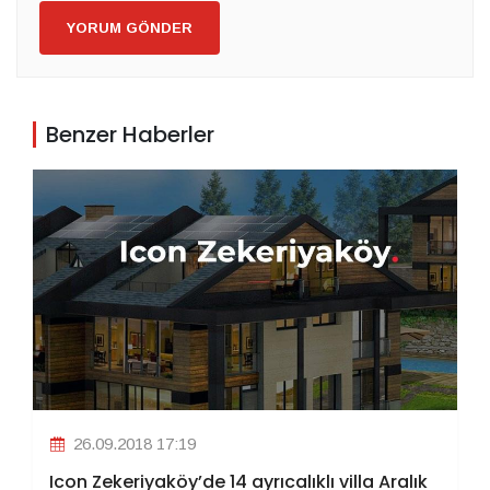
YORUM GÖNDER
Benzer Haberler
26.09.2018 17:19
Icon Zekeriyaköy’de 14 ayrıcalıklı villa Aralık