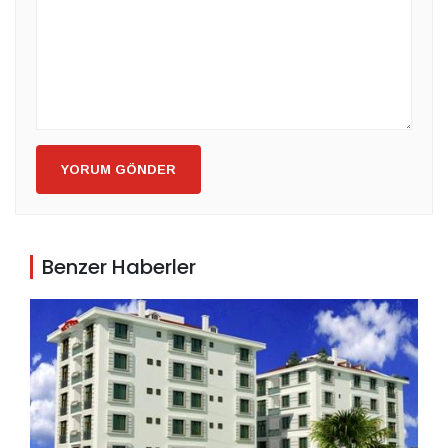
YORUM GÖNDER
Benzer Haberler