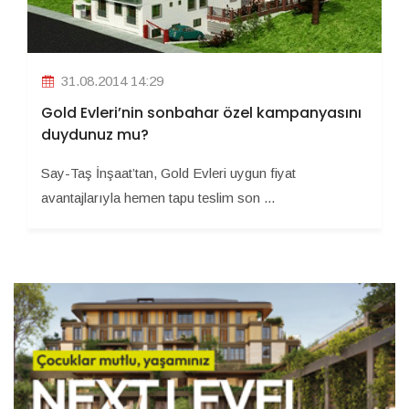
31.08.2014 14:29
Gold Evleri’nin sonbahar özel kampanyasını
duydunuz mu?
Say-Taş İnşaat’tan, Gold Evleri uygun fiyat
avantajlarıyla hemen tapu teslim son ...