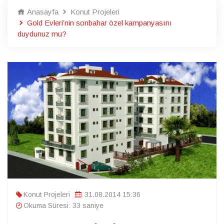
Anasayfa
Konut Projeleri
Gold Evleri’nin sonbahar özel kampanyasını
duydunuz mu?
Konut Projeleri
31.08.2014 15:36
Okuma Süresi: 33 saniye