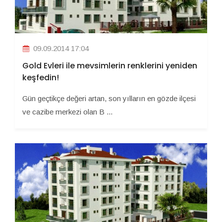
09.09.2014 17:04
Gold Evleri ile mevsimlerin renklerini yeniden
keşfedin!
Gün geçtikçe değeri artan, son yılların en gözde ilçesi
ve cazibe merkezi olan B ...