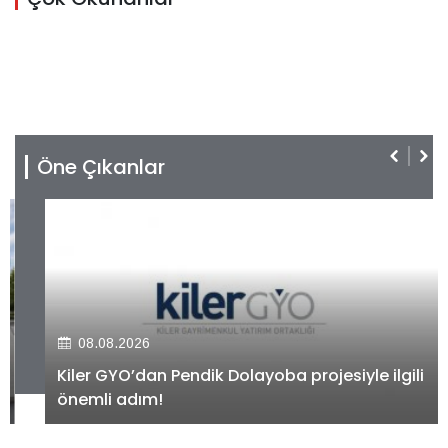
Öne Çıkanlar
08.08.2026
Kiler GYO’dan Pendik Dolayoba projesiyle ilgili
önemli adım!