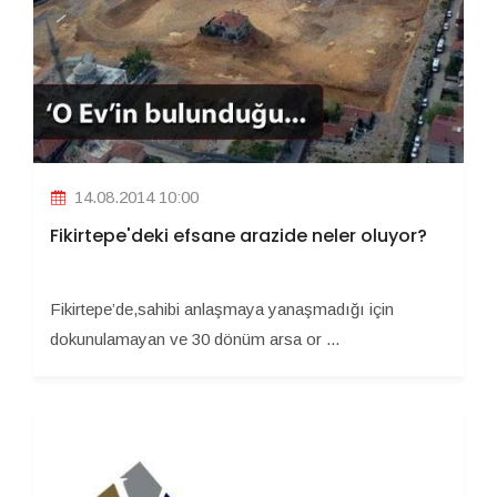
14.08.2014 10:00
Fikirtepe'deki efsane arazide neler oluyor?
Fikirtepe’de,sahibi anlaşmaya yanaşmadığı için
dokunulamayan ve 30 dönüm arsa or ...