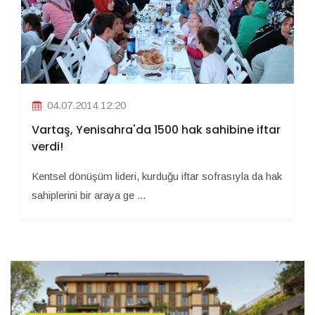
04.07.2014 12:20
Vartaş, Yenisahra'da 1500 hak sahibine iftar
verdi!
Kentsel dönüşüm lideri, kurduğu iftar sofrasıyla da hak
sahiplerini bir araya ge ...