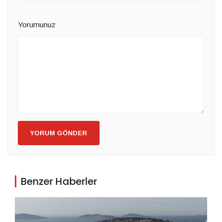
Yorumunuz
YORUM GÖNDER
Benzer Haberler