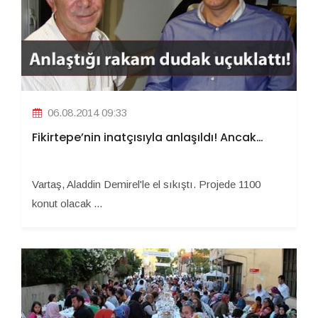
06.08.2014 09:33
Fikirtepe’nin inatçısıyla anlaşıldı! Ancak…
Vartaş, Aladdin Demirel'le el sıkıştı. Projede 1100
konut olacak ...