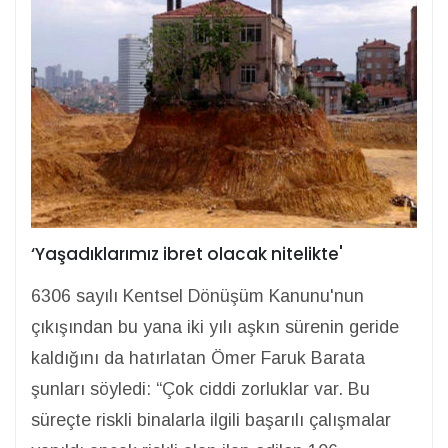
‘Yaşadıklarımız ibret olacak nitelikte'
6306 sayılı Kentsel Dönüşüm Kanunu'nun
çıkışından bu yana iki yılı aşkın sürenin geride
kaldığını da hatırlatan Ömer Faruk Barata
şunları söyledi: “Çok ciddi zorluklar var. Bu
süreçte riskli binalarla ilgili başarılı çalışmalar