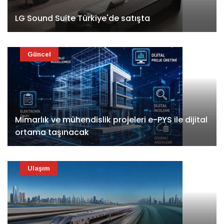
LG Sound Suite Türkiye'de satışta
Güncel
Mimarlık ve mühendislik projeleri e-PYS ile dijital
ortama taşınacak
Ulaşım