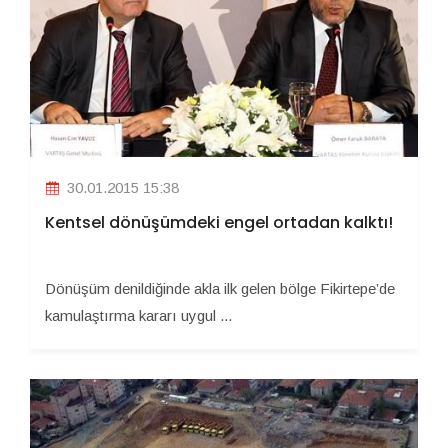
30.01.2015 15:38
Kentsel dönüşümdeki engel ortadan kalktı!
Dönüşüm denildiğinde akla ilk gelen bölge Fikirtepe’de
kamulaştırma kararı uygul ...