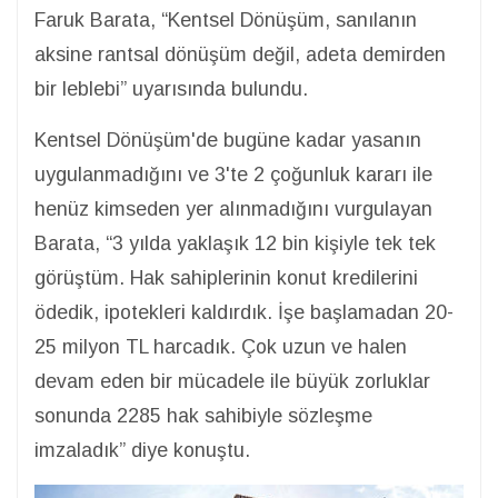
Faruk Barata, “Kentsel Dönüşüm, sanılanın
aksine rantsal dönüşüm değil, adeta demirden
bir leblebi” uyarısında bulundu.
Kentsel Dönüşüm'de bugüne kadar yasanın
uygulanmadığını ve 3'te 2 çoğunluk kararı ile
henüz kimseden yer alınmadığını vurgulayan
Barata, “3 yılda yaklaşık 12 bin kişiyle tek tek
görüştüm. Hak sahiplerinin konut kredilerini
ödedik, ipotekleri kaldırdık. İşe başlamadan 20-
25 milyon TL harcadık. Çok uzun ve halen
devam eden bir mücadele ile büyük zorluklar
sonunda 2285 hak sahibiyle sözleşme
imzaladık” diye konuştu.