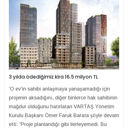
3 yılda ödediğimiz kira 16.5 milyon TL
‘O ev'in sahibi anlaşmaya yanaşamadığı için
projenin aksadığını, diğer binlerce hak sahibinin
mağdur olduğunu hatırlatan VARTAŞ Yönetim
Kurulu Başkanı Ömer Faruk Barata şöyle devam
etti: “Proje planlandığı gibi ilerleyemedi. Bu