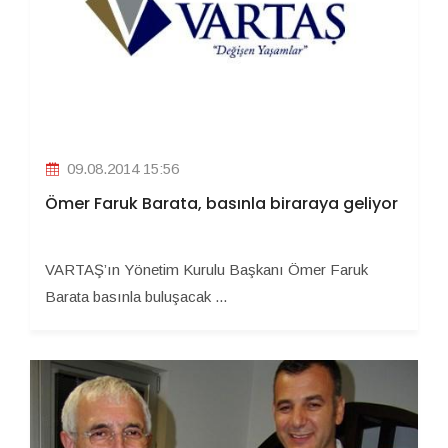
09.08.2014 15:56
Ömer Faruk Barata, basınla biraraya geliyor
VARTAŞ’ın Yönetim Kurulu Başkanı Ömer Faruk
Barata basınla buluşacak ...