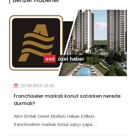
22.09.2015 15:01
Franchiseler markalı konut satarken nerede
durmalı?
Altın Emlak Genel Müdürü Hakan Erilkun,
franchiselerin markalı konut satışı yapa ...