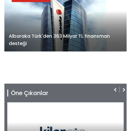
Albaraka Türk'den 363 Milyar TL finansman
desteği
Öne Çıkanlar