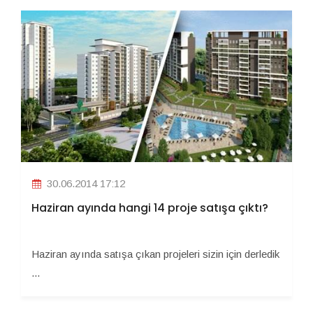
30.06.2014 17:12
Haziran ayında hangi 14 proje satışa çıktı?
Haziran ayında satışa çıkan projeleri sizin için derledik
...