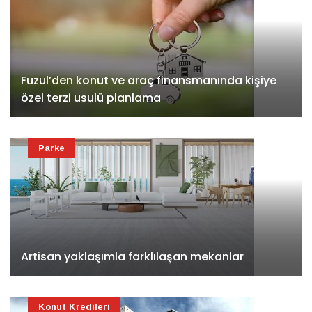
Fuzul’den konut ve araç finansmanında kişiye
özel terzi usulü planlama
Parke
Artisan yaklaşımla farklılaşan mekanlar
Konut Kredileri