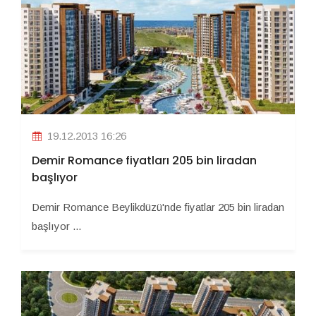
19.12.2013 16:26
Demir Romance fiyatları 205 bin liradan
başlıyor
Demir Romance Beylikdüzü'nde fiyatlar 205 bin liradan
başlıyor ...