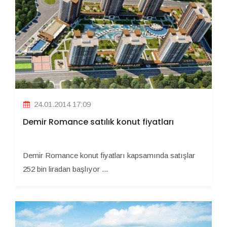
24.01.2014 17:09
Demir Romance satılık konut fiyatları
Demir Romance konut fiyatları kapsamında satışlar
252 bin liradan başlıyor ...