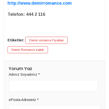
http://www.demirromance.com
Telefon: 444 2 116
Etiketler:
Demir romance Fiyatları
Demir Romance satılık
Yorum Yaz
Adınız Soyadınız
*
ePosta Adresiniz
*