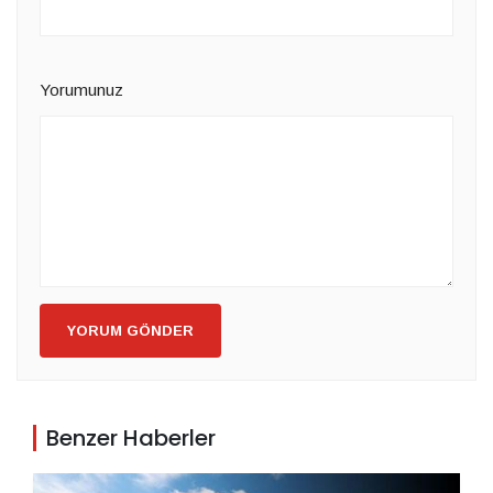
Yorumunuz
YORUM GÖNDER
Benzer Haberler