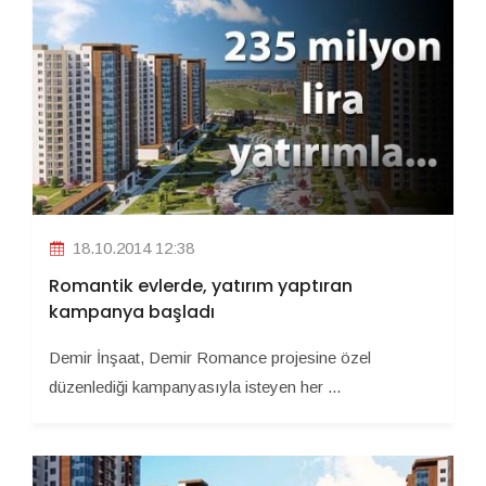
18.10.2014 12:38
Romantik evlerde, yatırım yaptıran
kampanya başladı
Demir İnşaat, Demir Romance projesine özel
düzenlediği kampanyasıyla isteyen her ...