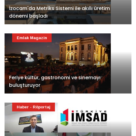
İzocam'da Metriks Sistemi ile akıllı üretim
dönemi başladı
Emlak Magazin
Feriye kültür, gastronomi ve sinemayı
buluşturuyor
Haber - Röportaj