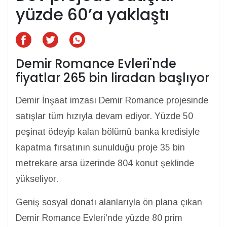
yüzde 60’a yaklaştı
Demir Romance Evleri'nde
fiyatlar 265 bin liradan başlıyor
Demir İnşaat imzası Demir Romance projesinde
satışlar tüm hızıyla devam ediyor. Yüzde 50
peşinat ödeyip kalan bölümü banka kredisiyle
kapatma fırsatının sunulduğu proje 35 bin
metrekare arsa üzerinde 804 konut şeklinde
yükseliyor.
Geniş sosyal donatı alanlarıyla ön plana çıkan
Demir Romance Evleri'nde yüzde 80 prim