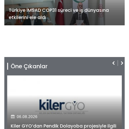
Türkiye İMSAD COP31 süreci ve iş dünyasına
etkilerini ele aldı
Öne Çıkanlar
06.08.2026
Kiler GYO’dan Pendik Dolayoba projesiyle ilgili