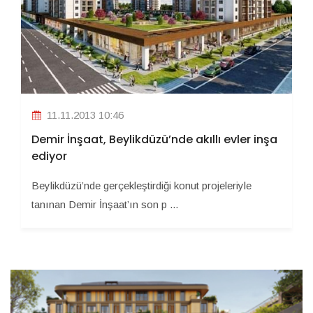
11.11.2013 10:46
Demir İnşaat, Beylikdüzü’nde akıllı evler inşa
ediyor
Beylikdüzü’nde gerçekleştirdiği konut projeleriyle
tanınan Demir İnşaat’ın son p ...