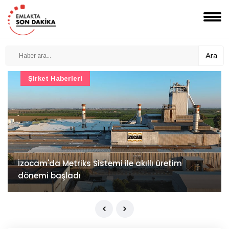
Ara
Şirket Haberleri
İzocam'da Metriks Sistemi ile akıllı üretim
dönemi başladı