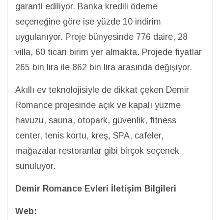
garanti ediliyor. Banka kredili ödeme
seçeneğine göre ise yüzde 10 indirim
uygulanıyor. Proje bünyesinde 776 daire, 28
villa, 60 ticari birim yer almakta. Projede fiyatlar
265 bin lira ile 862 bin lira arasında değişiyor.
Akıllı ev teknolojisiyle de dikkat çeken Demir
Romance projesinde açık ve kapalı yüzme
havuzu, sauna, otopark, güvenlik, fitness
center, tenis kortu, kreş, SPA, cafeler,
mağazalar restoranlar gibi birçok seçenek
sunuluyor.
Demir Romance Evleri İletişim Bilgileri
Web: