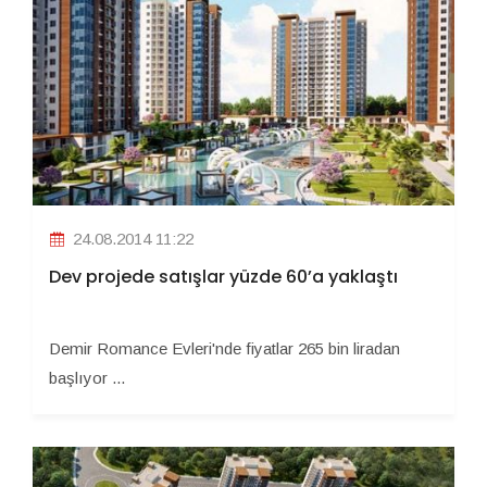
24.08.2014 11:22
Dev projede satışlar yüzde 60’a yaklaştı
Demir Romance Evleri'nde fiyatlar 265 bin liradan
başlıyor ...