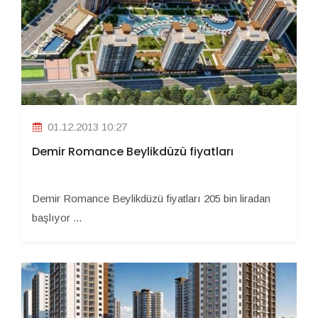
01.12.2013 10:27
Demir Romance Beylikdüzü fiyatları
Demir Romance Beylikdüzü fiyatları 205 bin liradan
başlıyor ...