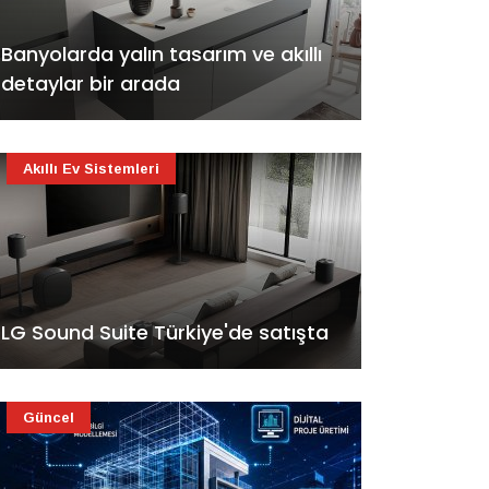
Banyolarda yalın tasarım ve akıllı
detaylar bir arada
Akıllı Ev Sistemleri
LG Sound Suite Türkiye'de satışta
Güncel