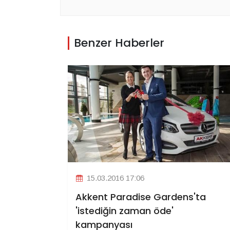
Benzer Haberler
15.03.2016 17:06
Akkent Paradise Gardens'ta
'istediğin zaman öde'
kampanyası