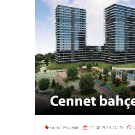
Konut Projeleri
11.09.2014 10:22
O