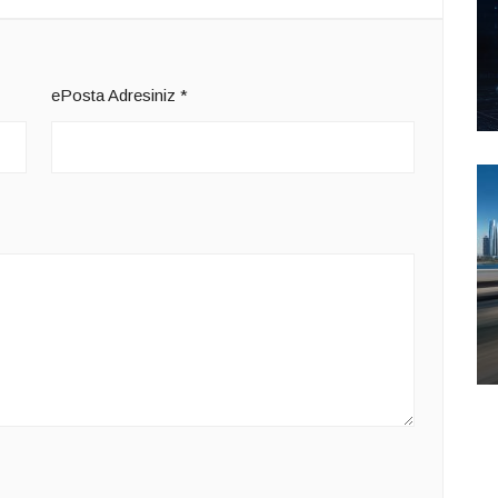
ePosta Adresiniz
*