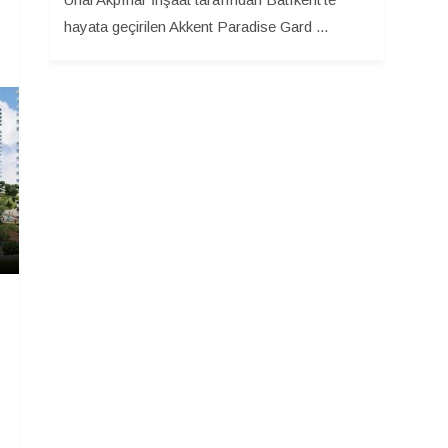
hayata geçirilen Akkent Paradise Gard ...