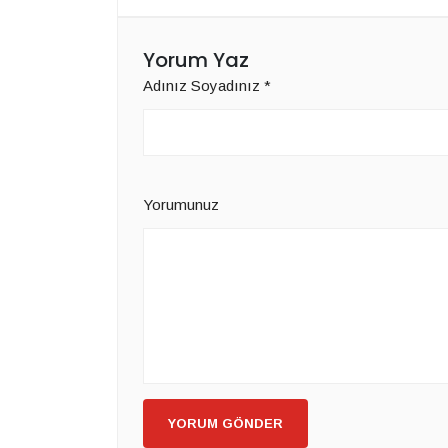
Yorum Yaz
Adınız Soyadınız
*
Yorumunuz
YORUM GÖNDER