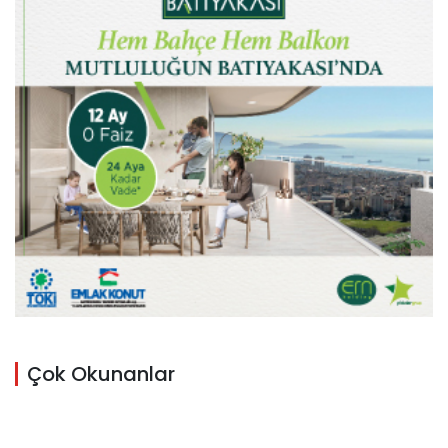
Çok Okunanlar