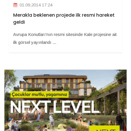
01.09.2014 17:24
Merakla beklenen projede ilk resmi hareket
geldi
Avrupa Konutları'nın resmi sitesinde Kale projesine ait
ilk görsel yayınlandı ...