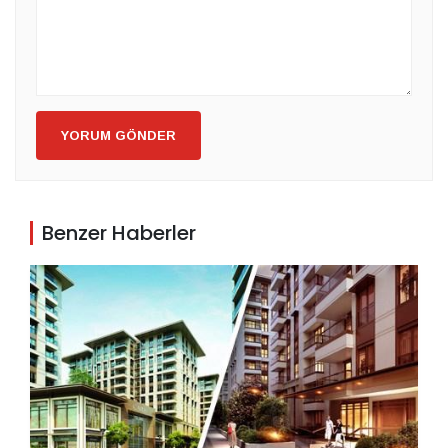
YORUM GÖNDER
Benzer Haberler