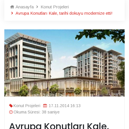
Anasayfa
Konut Projeleri
Avrupa Konutları Kale, tarihi dokuyu modernize etti!
Konut Projeleri
17.11.2014 16:13
Okuma Süresi: 38 saniye
Avrupa Konutları Kale,