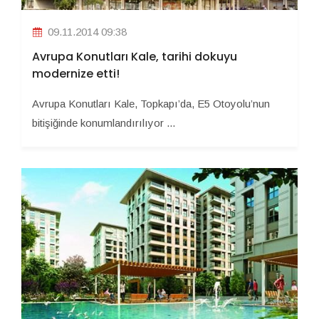
09.11.2014 09:38
Avrupa Konutları Kale, tarihi dokuyu
modernize etti!
Avrupa Konutları Kale, Topkapı’da, E5 Otoyolu’nun
bitişiğinde konumlandırılıyor ...