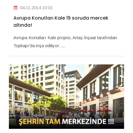
04.11.2014 10:01
Avrupa Konutları Kale 19 soruda mercek
altında!
Avrupa Konutları Kale projesi, Artaş İnşaat tarafından
Topkapı'da inşa ediliyor. ...