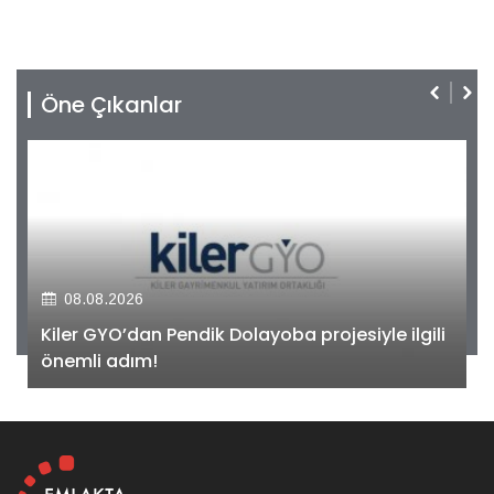
Öne Çıkanlar
08.08.2026
Kiler GYO’dan Pendik Dolayoba projesiyle ilgili
önemli adım!