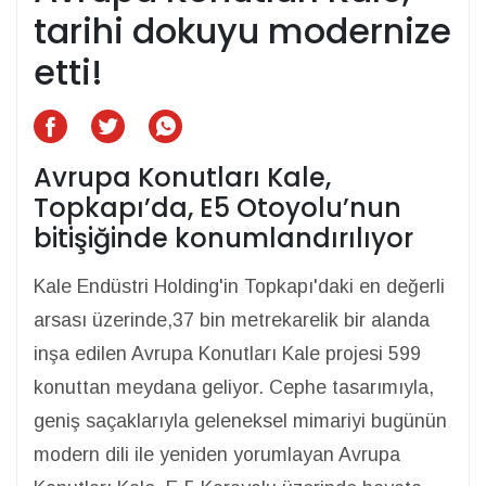
tarihi dokuyu modernize
etti!
Avrupa Konutları Kale,
Topkapı’da, E5 Otoyolu’nun
bitişiğinde konumlandırılıyor
Kale Endüstri Holding'in Topkapı'daki en değerli
arsası üzerinde,37 bin metrekarelik bir alanda
inşa edilen Avrupa Konutları Kale projesi 599
konuttan meydana geliyor. Cephe tasarımıyla,
geniş saçaklarıyla geleneksel mimariyi bugünün
modern dili ile yeniden yorumlayan Avrupa