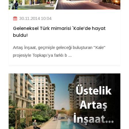
30.11.2014 10:04
Geleneksel Türk mimarisi 'Kale’de hayat
buldu!
Artaş İnşaat, geçmişle geleceği buluşturan "Kale"
projesiyle Topkapı’ya farklı b ...