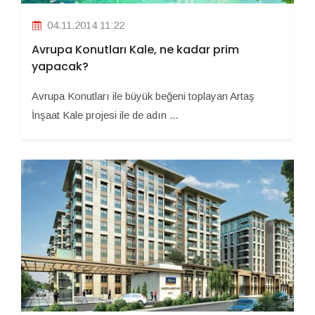
04.11.2014 11:22
Avrupa Konutları Kale, ne kadar prim
yapacak?
Avrupa Konutları ile büyük beğeni toplayan Artaş
İnşaat Kale projesi ile de adın ...