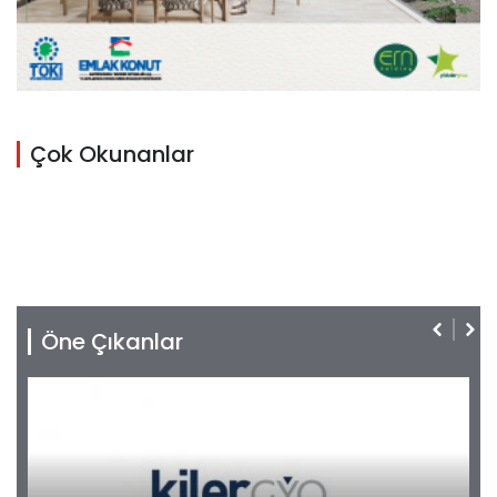
Çok Okunanlar
Öne Çıkanlar