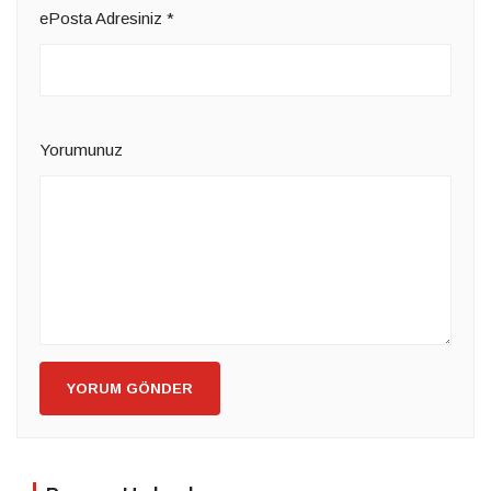
ePosta Adresiniz
*
Yorumunuz
YORUM GÖNDER