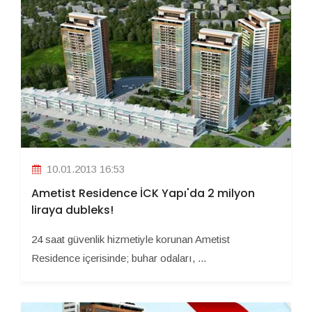
10.01.2013 16:53
Ametist Residence İCK Yapı'da 2 milyon
liraya dubleks!
24 saat güvenlik hizmetiyle korunan Ametist
Residence içerisinde; buhar odaları, ...