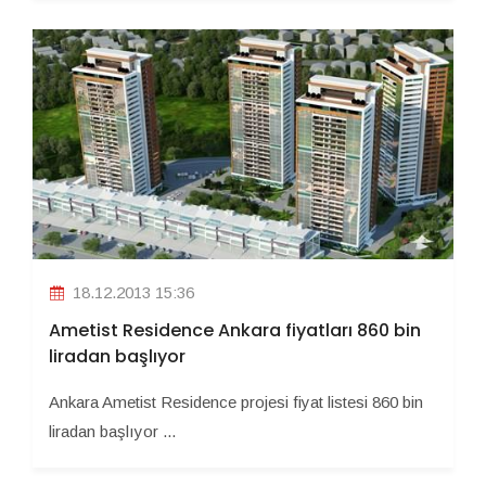
18.12.2013 15:36
Ametist Residence Ankara fiyatları 860 bin
liradan başlıyor
Ankara Ametist Residence projesi fiyat listesi 860 bin
liradan başlıyor ...