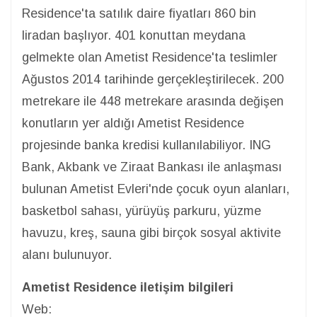
Residence'ta satılık daire fiyatları 860 bin
liradan başlıyor. 401 konuttan meydana
gelmekte olan Ametist Residence'ta teslimler
Ağustos 2014 tarihinde gerçekleştirilecek. 200
metrekare ile 448 metrekare arasında değişen
konutların yer aldığı Ametist Residence
projesinde banka kredisi kullanılabiliyor. ING
Bank, Akbank ve Ziraat Bankası ile anlaşması
bulunan Ametist Evleri'nde çocuk oyun alanları,
basketbol sahası, yürüyüş parkuru, yüzme
havuzu, kreş, sauna gibi birçok sosyal aktivite
alanı bulunuyor.
Ametist Residence iletişim bilgileri
Web: