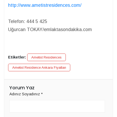
http://www.ametistresidences.com/
Telefon: 444 5 425
Uğurcan TOKAY/emlaktasondakika.com
Etiketler:
Ametist Residences
Ametist Residence Ankara Fiyatları
Yorum Yaz
Adınız Soyadınız
*