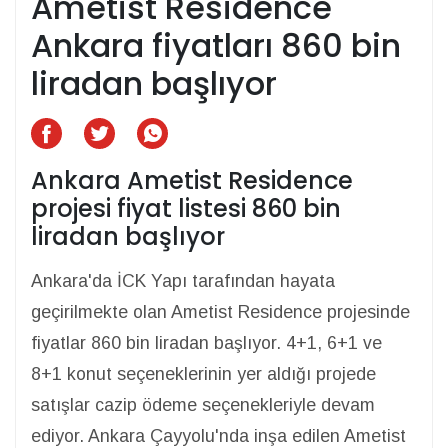
Ametist Residence
Ankara fiyatları 860 bin
liradan başlıyor
Ankara Ametist Residence
projesi fiyat listesi 860 bin
liradan başlıyor
Ankara'da İCK Yapı tarafından hayata
geçirilmekte olan Ametist Residence projesinde
fiyatlar 860 bin liradan başlıyor. 4+1, 6+1 ve
8+1 konut seçeneklerinin yer aldığı projede
satışlar cazip ödeme seçenekleriyle devam
ediyor. Ankara Çayyolu'nda inşa edilen Ametist