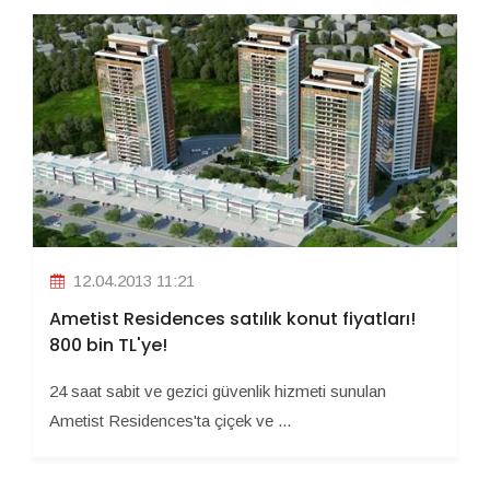
12.04.2013 11:21
Ametist Residences satılık konut fiyatları!
800 bin TL'ye!
24 saat sabit ve gezici güvenlik hizmeti sunulan
Ametist Residences'ta çiçek ve ...