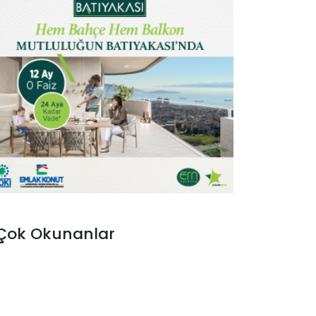
Çok Okunanlar