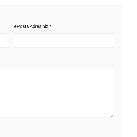
ePosta Adresiniz
*