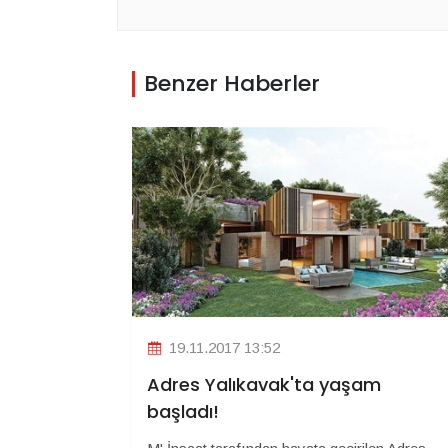
Benzer Haberler
19.11.2017 13:52
Adres Yalıkavak'ta yaşam
başladı!