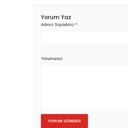
Yorum Yaz
Adınız Soyadınız
*
Yorumunuz
YORUM GÖNDER