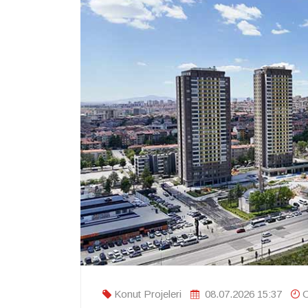
Konut Projeleri
08.07.2026 15:37
O