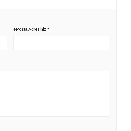
ePosta Adresiniz
*