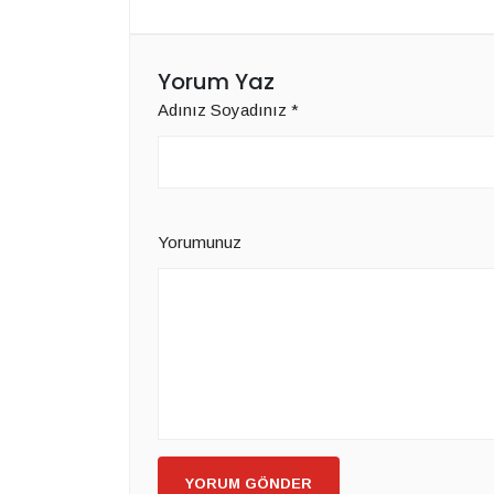
Yorum Yaz
Adınız Soyadınız
*
Yorumunuz
YORUM GÖNDER