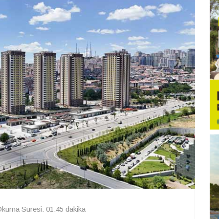
kuma Süresi: 01:45 dakika