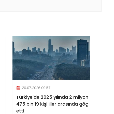
20.07.2026 09:57
Türkiye'de 2025 yılında 2 milyon
475 bin 19 kişi iller arasında göç
etti