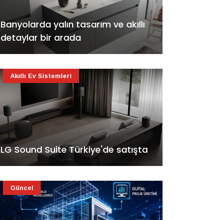
Banyolarda yalın tasarım ve akıllı
detaylar bir arada
Akıllı Ev Sistemleri
LG Sound Suite Türkiye'de satışta
Güncel