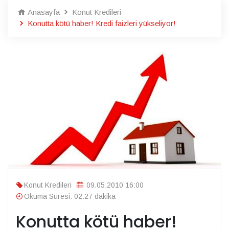
Anasayfa
Konut Kredileri
Konutta kötü haber! Kredi faizleri yükseliyor!
Konut Kredileri
09.05.2010 16:00
Okuma Süresi: 02:27 dakika
Konutta kötü haber!