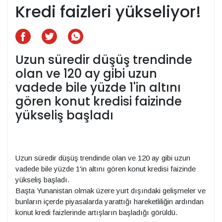
Kredi faizleri yükseliyor!
Uzun süredir düşüş trendinde
olan ve 120 ay gibi uzun
vadede bile yüzde 1'in altını
gören konut kredisi faizinde
yükseliş başladı
Uzun süredir düşüş trendinde olan ve 120 ay gibi uzun
vadede bile yüzde 1'in altını gören konut kredisi faizinde
yükseliş başladı.
Başta Yunanistan olmak üzere yurt dışındaki gelişmeler ve
bunların içerde piyasalarda yarattığı hareketliliğin ardından
konut kredi faizlerinde artışların başladığı görüldü.