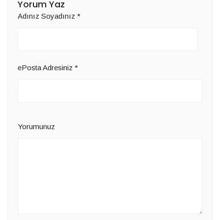
Yorum Yaz
Adınız Soyadınız
*
ePosta Adresiniz
*
Yorumunuz