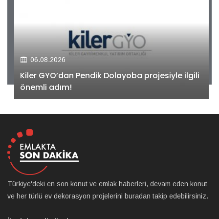
06.08.2026
Kiler GYO’dan Pendik Dolayoba projesiyle ilgili
önemli adım!
Türkiye'deki en son konut ve emlak haberleri, devam eden konut
ve her türlü ev dekorasyon projelerini buradan takip edebilirsiniz.