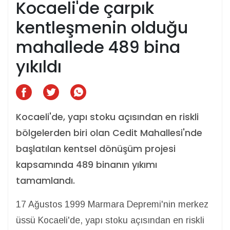
Kocaeli'de çarpık
kentleşmenin olduğu
mahallede 489 bina
yıkıldı
Kocaeli'de, yapı stoku açısından en riskli
bölgelerden biri olan Cedit Mahallesi'nde
başlatılan kentsel dönüşüm projesi
kapsamında 489 binanın yıkımı
tamamlandı.
17 Ağustos 1999 Marmara Depremi'nin merkez
üssü Kocaeli'de, yapı stoku açısından en riskli