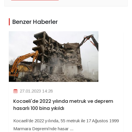
Benzer Haberler
27.01.2023 14:28
Kocaeli'de 2022 yılında metruk ve deprem
hasarlı 100 bina yıkıldı
Kocaeli'de 2022 yılında, 55 metruk ile 17 Ağustos 1999
Marmara Depremi'nde hasar ...