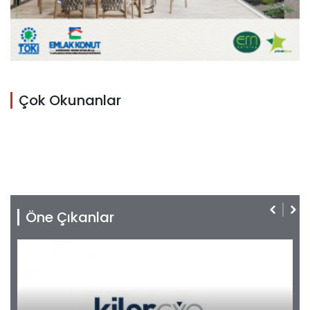
Çok Okunanlar
Öne Çıkanlar