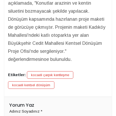
açıklamada, "Konutlar arazinin ve kentin
siluetini bozmayacak şekilde yapılacak.
Dönüşüm kapsamında hazırlanan proje maketi
de görücüye çıkmıştır. Projenin maketi Kadıköy
Mahallesi'ndeki katlı otoparkta yer alan
Büyükşehir Cedit Mahallesi Kentsel Dönüşüm
Proje Ofisi'nde sergileniyor."
değerlendirmesinoe bulunuldu.
Etiketler:
kocaeli çarpık kentleşme
kocaeli kentsel dönüşüm
Yorum Yaz
Adınız Soyadınız
*