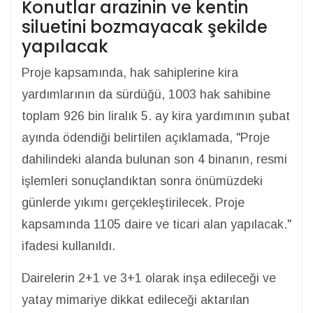
Konutlar arazinin ve kentin
siluetini bozmayacak şekilde
yapılacak
Proje kapsamında, hak sahiplerine kira
yardımlarının da sürdüğü, 1003 hak sahibine
toplam 926 bin liralık 5. ay kira yardımının şubat
ayında ödendiği belirtilen açıklamada, "Proje
dahilindeki alanda bulunan son 4 binanın, resmi
işlemleri sonuçlandıktan sonra önümüzdeki
günlerde yıkımı gerçekleştirilecek. Proje
kapsamında 1105 daire ve ticari alan yapılacak."
ifadesi kullanıldı.
Dairelerin 2+1 ve 3+1 olarak inşa edileceği ve
yatay mimariye dikkat edileceği aktarılan