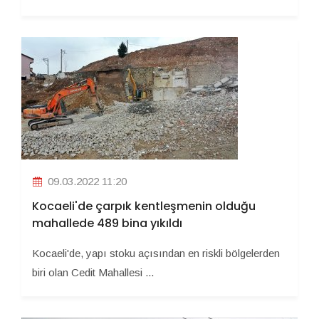
09.03.2022 11:20
Kocaeli'de çarpık kentleşmenin olduğu
mahallede 489 bina yıkıldı
Kocaeli'de, yapı stoku açısından en riskli bölgelerden
biri olan Cedit Mahallesi ...