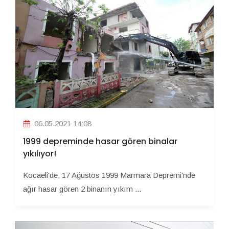
06.05.2021 14:08
1999 depreminde hasar gören binalar
yıkılıyor!
Kocaeli'de, 17 Ağustos 1999 Marmara Depremi'nde
ağır hasar gören 2 binanın yıkım ...