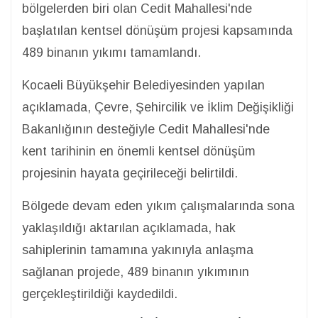
bölgelerden biri olan Cedit Mahallesi'nde
başlatılan kentsel dönüşüm projesi kapsamında
489 binanın yıkımı tamamlandı.
Kocaeli Büyükşehir Belediyesinden yapılan
açıklamada, Çevre, Şehircilik ve İklim Değişikliği
Bakanlığının desteğiyle Cedit Mahallesi'nde
kent tarihinin en önemli kentsel dönüşüm
projesinin hayata geçirileceği belirtildi.
Bölgede devam eden yıkım çalışmalarında sona
yaklaşıldığı aktarılan açıklamada, hak
sahiplerinin tamamına yakınıyla anlaşma
sağlanan projede, 489 binanın yıkımının
gerçekleştirildiği kaydedildi.