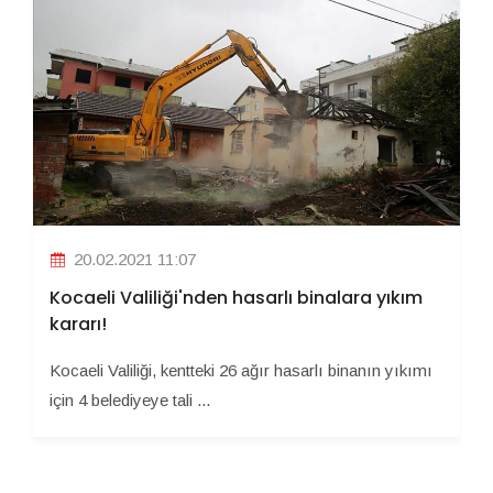
20.02.2021 11:07
Kocaeli Valiliği'nden hasarlı binalara yıkım
kararı!
Kocaeli Valiliği, kentteki 26 ağır hasarlı binanın yıkımı
için 4 belediyeye tali ...