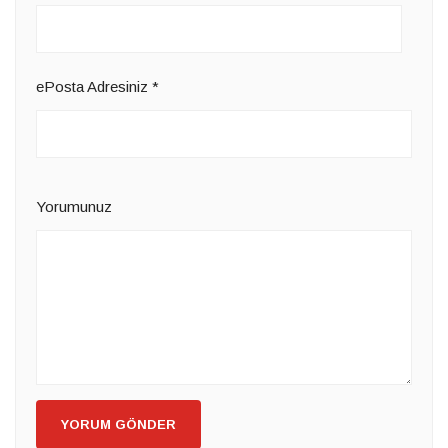
ePosta Adresiniz
*
Yorumunuz
YORUM GÖNDER