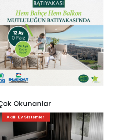
Çok Okunanlar
Akıllı Ev Sistemleri