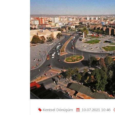
Kentsel Dönüşüm
10.07.2021 10:46