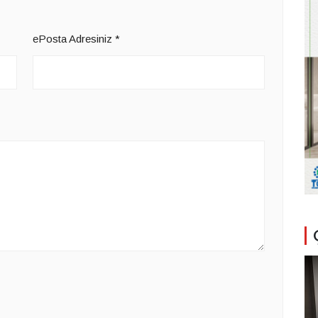
ePosta Adresiniz
*