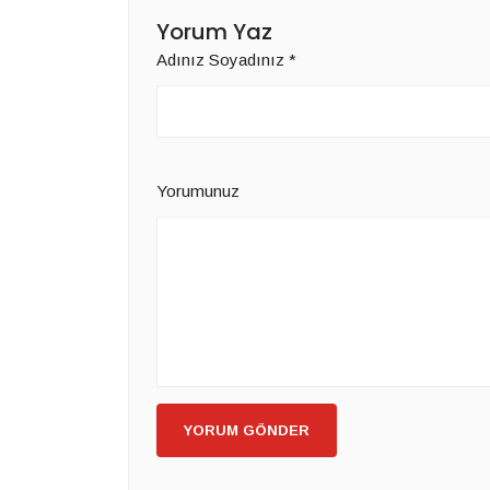
Yorum Yaz
Adınız Soyadınız
*
Yorumunuz
YORUM GÖNDER