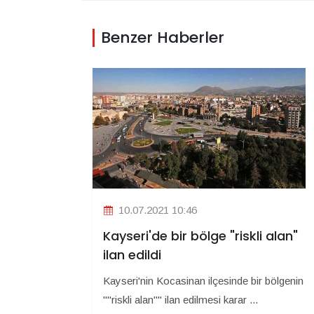
Benzer Haberler
10.07.2021 10:46
Kayseri'de bir bölge "riskli alan"
ilan edildi
Kayseri'nin Kocasinan ilçesinde bir bölgenin
""riskli alan"" ilan edilmesi karar ...