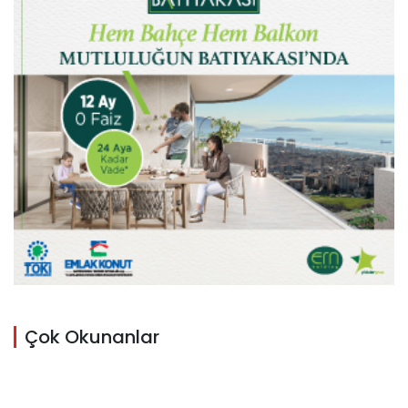
Çok Okunanlar