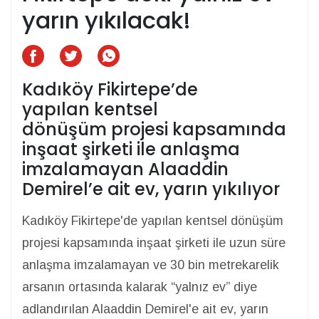
yarın yıkılacak!
Kadıköy Fikirtepe’de
yapılan kentsel
dönüşüm projesi kapsamında
inşaat şirketi ile anlaşma
imzalamayan Alaaddin
Demirel’e ait ev, yarın yıkılıyor
Kadıköy Fikirtepe'de yapılan kentsel dönüşüm
projesi kapsamında inşaat şirketi ile uzun süre
anlaşma imzalamayan ve 30 bin metrekarelik
arsanın ortasında kalarak “yalnız ev” diye
adlandırılan Alaaddin Demirel'e ait ev, yarın