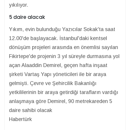
yıkılıyor.
5 daire alacak
Yıkım, evin bulunduğu Yazıcılar Sokak'ta saat
12.00'de başlayacak. İstanbul'daki kentsel
dönüşüm projeleri arasında en önemlisi sayılan
Fikirtepe'de projenin 3 yıl süreyle durmasına yol
açan Alaaddin Demirel, geçen hafta inşaat
şirketi Vartaş Yapı yöneticileri ile bir araya
gelmişti. Çevre ve Şehircilik Bakanlığı
yetkililerinin bir araya getirdiği tarafların vardığı
anlaşmaya göre Demirel, 90 metrekareden 5
daire sahibi olacak
Habertürk