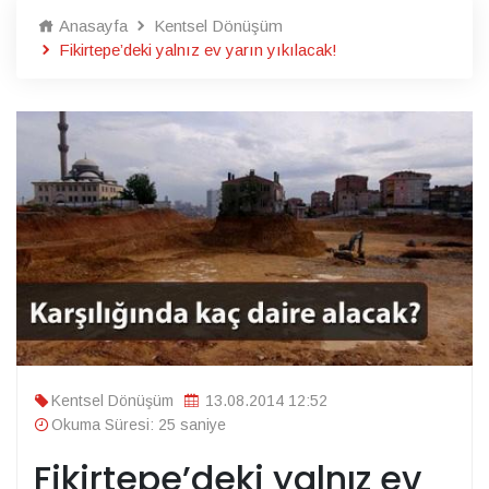
Anasayfa
Kentsel Dönüşüm
Fikirtepe’deki yalnız ev yarın yıkılacak!
Kentsel Dönüşüm
13.08.2014 12:52
Okuma Süresi: 25 saniye
Fikirtepe’deki yalnız ev