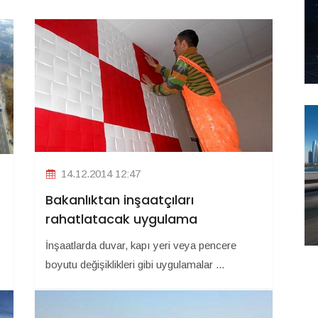
14.12.2014 12:47
Bakanlıktan inşaatçıları
rahatlatacak uygulama
İnşaatlarda duvar, kapı yeri veya pencere
boyutu değişiklikleri gibi uygulamalar ...