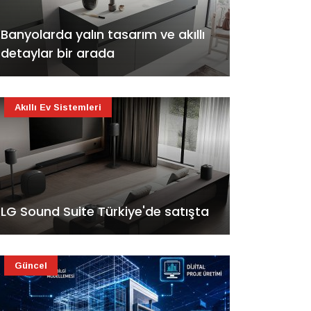
Banyolarda yalın tasarım ve akıllı
detaylar bir arada
Akıllı Ev Sistemleri
LG Sound Suite Türkiye'de satışta
Güncel