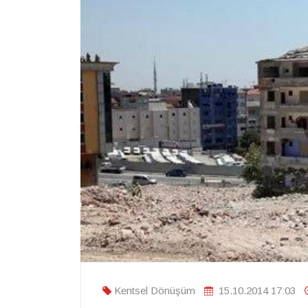
Kentsel Dönüşüm
15.10.2014 17:03