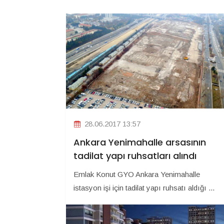
28.06.2017 13:57
Ankara Yenimahalle arsasının
tadilat yapı ruhsatları alındı
Emlak Konut GYO Ankara Yenimahalle
istasyon işi için tadilat yapı ruhsatı aldığı ...