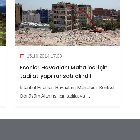
15.10.2014 17:03
Esenler Havaalanı Mahallesi için
tadilat yapı ruhsatı alındı!
İstanbul Esenler, Havaalanı Mahallesi, Kentsel
Dönüşüm Alanı işi için tadilat ya ...