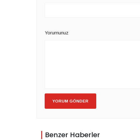
Yorumunuz
YORUM GÖNDER
Benzer Haberler