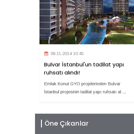
08.11.2014 10:45
Bulvar İstanbul'un tadilat yapı
ruhsatı alındı!
Emlak Konut GYO projelerinden Bulvar
İstanbul projesinin tadilat yapı ruhsatı al ...
Öne Çıkanlar