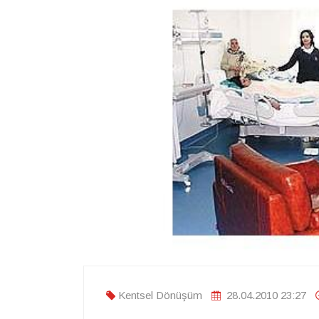
Kentsel Dönüşüm
28.04.2010 23:27