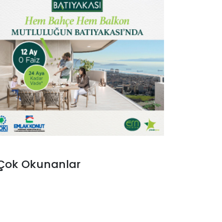
Çok Okunanlar