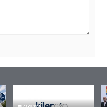
08.08.2026