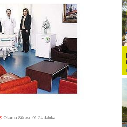
Okuma Süresi: 01:24 dakika