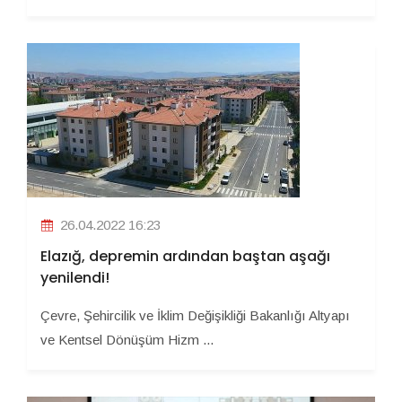
26.04.2022 16:23
Elazığ, depremin ardından baştan aşağı
yenilendi!
Çevre, Şehircilik ve İklim Değişikliği Bakanlığı Altyapı
ve Kentsel Dönüşüm Hizm ...