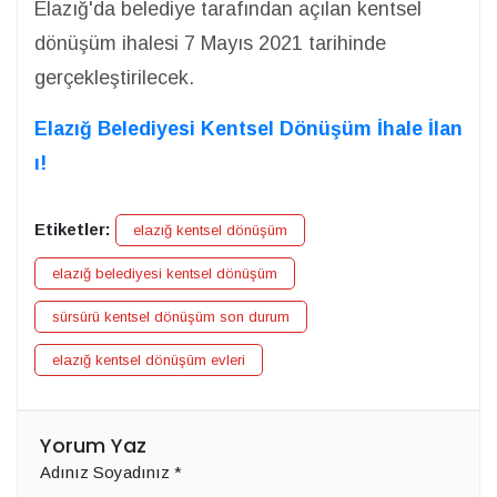
Elazığ'da belediye tarafından açılan kentsel
dönüşüm ihalesi 7 Mayıs 2021 tarihinde
gerçekleştirilecek.
Elazığ Belediyesi Kentsel Dönüşüm İhale İlan
ı!
Etiketler:
elazığ kentsel dönüşüm
elazığ belediyesi kentsel dönüşüm
sürsürü kentsel dönüşüm son durum
elazığ kentsel dönüşüm evleri
Yorum Yaz
Adınız Soyadınız
*