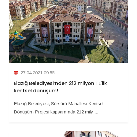
27.04.2021 09:55
Elazığ Belediyesi’nden 212 milyon TL'lik
kentsel dönüşüm!
Elazığ Belediyesi, Sürsürü Mahallesi Kentsel
Dönüşüm Projesi kapsamında 212 mily ...