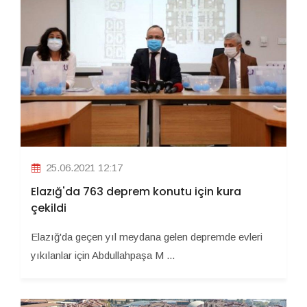
25.06.2021 12:17
Elazığ'da 763 deprem konutu için kura
çekildi
Elazığ'da geçen yıl meydana gelen depremde evleri
yıkılanlar için Abdullahpaşa M ...