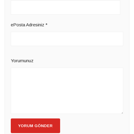
ePosta Adresiniz
*
Yorumunuz
YORUM GÖNDER