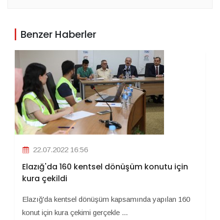
Benzer Haberler
22.07.2022 16:56
Elazığ'da 160 kentsel dönüşüm konutu için
kura çekildi
Elazığ'da kentsel dönüşüm kapsamında yapılan 160
konut için kura çekimi gerçekle ...