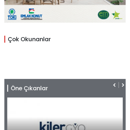
Çok Okunanlar
Öne Çıkanlar