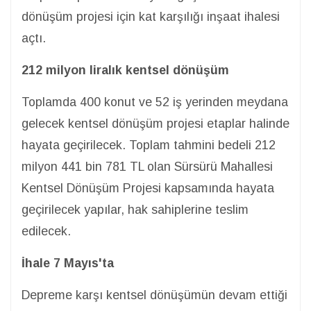
dönüşüm projesi için kat karşılığı inşaat ihalesi
açtı.
212 milyon liralık kentsel dönüşüm
Toplamda 400 konut ve 52 iş yerinden meydana
gelecek kentsel dönüşüm projesi etaplar halinde
hayata geçirilecek. Toplam tahmini bedeli 212
milyon 441 bin 781 TL olan Sürsürü Mahallesi
Kentsel Dönüşüm Projesi kapsamında hayata
geçirilecek yapılar, hak sahiplerine teslim
edilecek.
İhale 7 Mayıs'ta
Depreme karşı kentsel dönüşümün devam ettiği