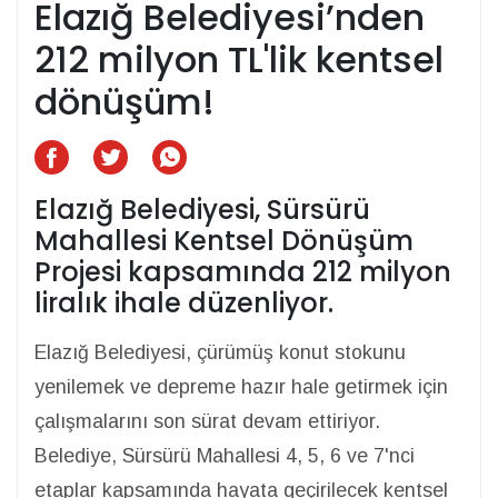
Elazığ Belediyesi’nden
212 milyon TL'lik kentsel
dönüşüm!
Elazığ Belediyesi, Sürsürü
Mahallesi Kentsel Dönüşüm
Projesi kapsamında 212 milyon
liralık ihale düzenliyor.
Elazığ Belediyesi, çürümüş konut stokunu
yenilemek ve depreme hazır hale getirmek için
çalışmalarını son sürat devam ettiriyor.
Belediye, Sürsürü Mahallesi 4, 5, 6 ve 7'nci
etaplar kapsamında hayata geçirilecek kentsel