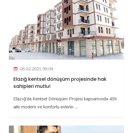
06.02.2021 09:09
Elazığ kentsel dönüşüm projesinde hak
sahipleri mutlu!
Elazığ'da Kentsel Dönüşüm Projesi kapsamında 439
aile modern ve konforlu evlerin ...