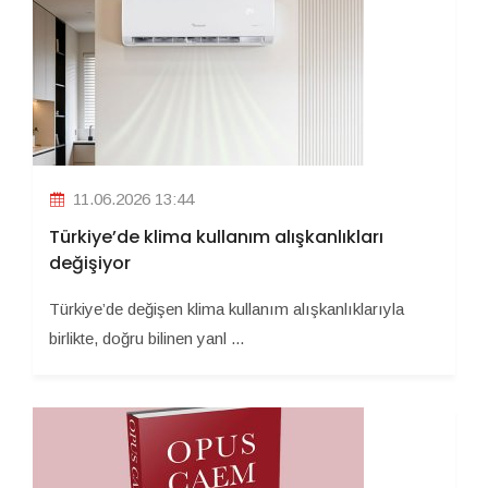
11.06.2026 13:44
Türkiye’de klima kullanım alışkanlıkları
değişiyor
Türkiye’de değişen klima kullanım alışkanlıklarıyla
birlikte, doğru bilinen yanl ...