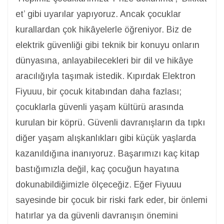
et’ gibi uyarılar yapıyoruz. Ancak çocuklar
kurallardan çok hikâyelerle öğreniyor. Biz de
elektrik güvenliği gibi teknik bir konuyu onların
dünyasına, anlayabilecekleri bir dil ve hikâye
aracılığıyla taşımak istedik. Kıpırdak Elektron
Fiyuuu, bir çocuk kitabından daha fazlası;
çocuklarla güvenli yaşam kültürü arasında
kurulan bir köprü. Güvenli davranışların da tıpkı
diğer yaşam alışkanlıkları gibi küçük yaşlarda
kazanıldığına inanıyoruz. Başarımızı kaç kitap
bastığımızla değil, kaç çocuğun hayatına
dokunabildiğimizle ölçeceğiz. Eğer Fiyuuu
sayesinde bir çocuk bir riski fark eder, bir önlemi
hatırlar ya da güvenli davranışın önemini