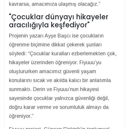
kavrarsa, amacımıza ulaşmış olacağız.”
"Çocuklar dünyayı hikayeler
aracılığıyla keşfediyor"
Projenin yazarı Ayşe Başcı ise çocukların
öğrenme biçimine dikkat çekerek şunları
söyledi: “Çocuklar kuralları ezberlemekten çok,
hikayeler üzerinden öğreniyor. Fiyuuu’yu
oluştururken amacımız güvenli yaşam
konularını sıcak ve akılda kalıcı bir anlatımla
sunmaktı. Derin ve Fiyuuu’nun hikayesi
sayesinde çocuklar yalnızca güvenliği değil,
doğru karar verme ve sorumluluk almayı da
öğreniyor.”