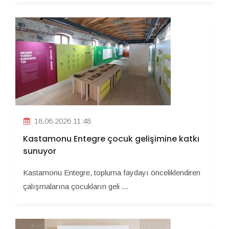
18.06.2026 11:48
Kastamonu Entegre çocuk gelişimine katkı
sunuyor
Kastamonu Entegre, topluma faydayı önceliklendiren
çalışmalarına çocukların geli ...