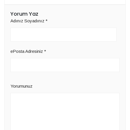
Yorum Yaz
Adınız Soyadınız
*
ePosta Adresiniz
*
Yorumunuz