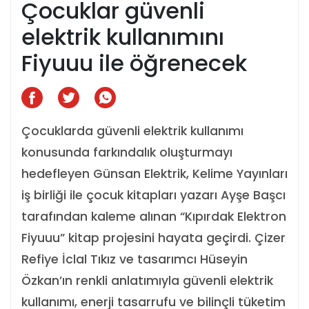
Çocuklar güvenli
elektrik kullanımını
Fiyuuu ile öğrenecek
Çocuklarda güvenli elektrik kullanımı
konusunda farkındalık oluşturmayı
hedefleyen Günsan Elektrik, Kelime Yayınları
iş birliği ile çocuk kitapları yazarı Ayşe Başcı
tarafından kaleme alınan “Kıpırdak Elektron
Fiyuuu” kitap projesini hayata geçirdi. Çizer
Refiye İclal Tıkız ve tasarımcı Hüseyin
Özkan’ın renkli anlatımıyla güvenli elektrik
kullanımı, enerji tasarrufu ve bilinçli tüketim