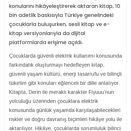
konularını hikâyeleştirerek aktaran kitap, 10
bin adetlik baskısıyla Türkiye genelindeki
çocuklarla buluşurken, sesli kitap ve e-
kitap versiyonlarıyla da dijital
platformlarda erişime açıldı.
Çocuklarda güvenli elektrik kullanımı konusunda
farkındalık oluşturmayı hedefleyen kitap,
güvenli yaşam kültürü, enerji tasarrufu ve bilinçli
tüketim gibi konuları eğlenceli bir dille anlatıyor.
Kitapta, Derin ile meraklı karakter Fiyuuu’nun
yolculuğu üzerinden çocuklara elektrik
konusunda günlük yaşamda karşılaşabilecekleri
riskler ve doğru davranış biçimleri hikâye yolu ile
aktarılıyor. Hikâye, çocuklarda sorumluluk bilinci