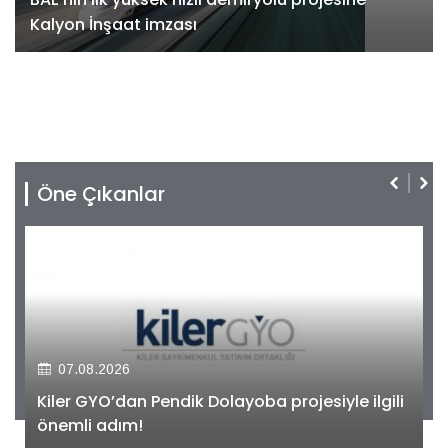
Kalyon İnşaat imzası
Öne Çıkanlar
07.08.2026
Kiler GYO’dan Pendik Dolayoba projesiyle ilgili
önemli adım!