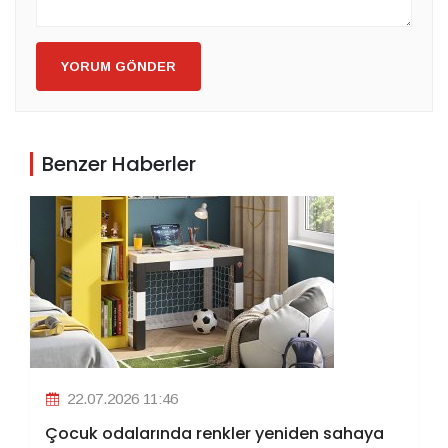
YORUM GÖNDER
Benzer Haberler
22.07.2026 11:46
Çocuk odalarında renkler yeniden sahaya