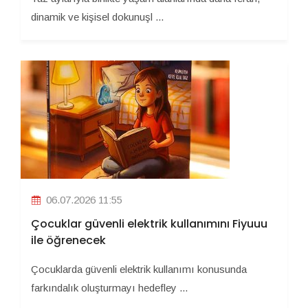
dinamik ve kişisel dokunuşl ...
06.07.2026 11:55
Çocuklar güvenli elektrik kullanımını Fiyuuu
ile öğrenecek
Çocuklarda güvenli elektrik kullanımı konusunda
farkındalık oluşturmayı hedefley ...