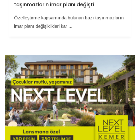
taşınmazların imar planı değişti
Özelleştirme kapsamında bulunan bazı taşınmazların
imar planı değişiklikleri kar ...