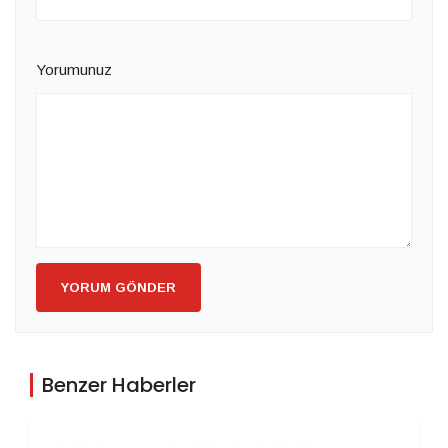
Yorumunuz
YORUM GÖNDER
Benzer Haberler