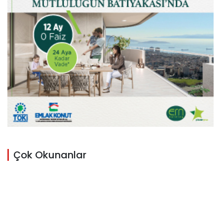
Çok Okunanlar