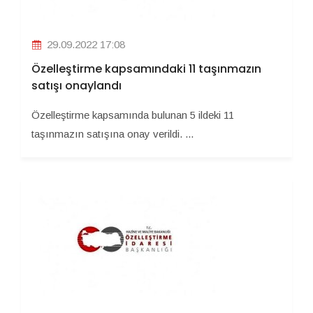
29.09.2022 17:08
Özelleştirme kapsamındaki 11 taşınmazın
satışı onaylandı
Özelleştirme kapsamında bulunan 5 ildeki 11
taşınmazın satışına onay verildi. ...