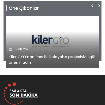
Öne Çıkanlar
09.08.2026
Kiler GYO’dan Pendik Dolayoba projesiyle ilgili
önemli adım!