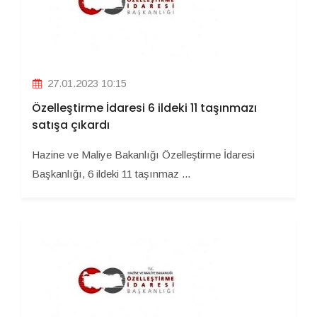
27.01.2023 10:15
Özelleştirme İdaresi 6 ildeki 11 taşınmazı
satışa çıkardı
Hazine ve Maliye Bakanlığı Özelleştirme İdaresi
Başkanlığı, 6 ildeki 11 taşınmaz ...