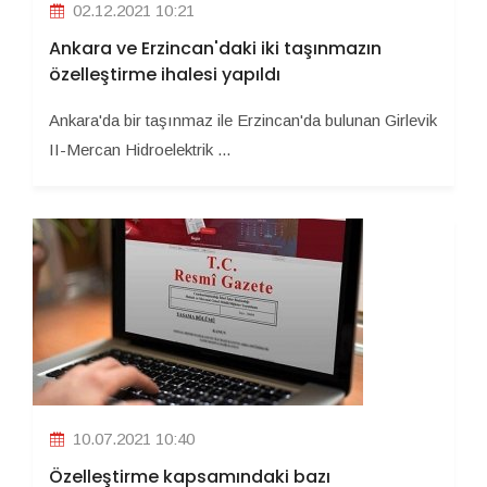
02.12.2021 10:21
Ankara ve Erzincan'daki iki taşınmazın
özelleştirme ihalesi yapıldı
Ankara'da bir taşınmaz ile Erzincan'da bulunan Girlevik
II-Mercan Hidroelektrik ...
10.07.2021 10:40
Özelleştirme kapsamındaki bazı