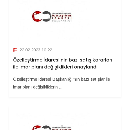
22.02.2023 10:22
Özelleştirme İdaresi'nin bazı satış kararları
ile imar planı değişiklikleri onaylandı
Özelleştirme İdaresi Başkanlığı'nın bazı satışlar ile
imar planı değişikliklerin ...