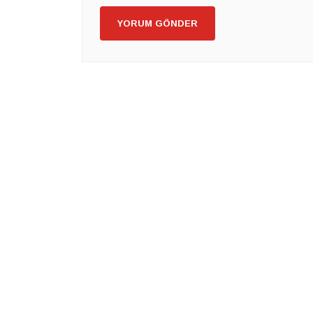
YORUM GÖNDER