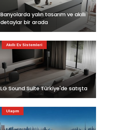
Banyolarda yalın tasarım ve akıllı
detaylar bir arada
Akıllı Ev Sistemleri
LG Sound Suite Türkiye'de satışta
Ulaşım