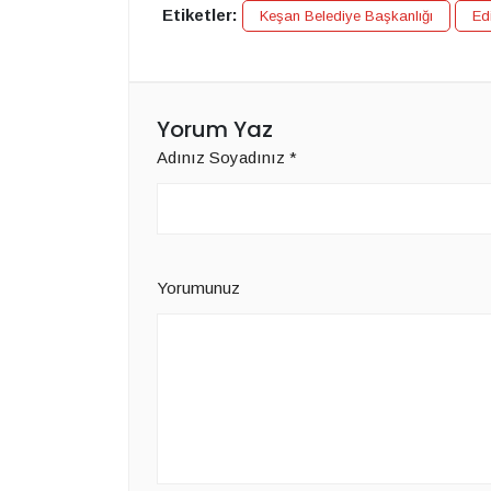
Etiketler:
Keşan Belediye Başkanlığı
Ed
Yorum Yaz
Adınız Soyadınız
*
Yorumunuz