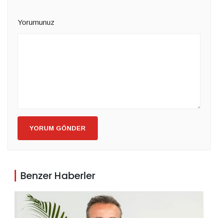
Yorumunuz
YORUM GÖNDER
Benzer Haberler