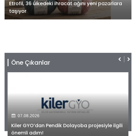
Etrofil, 36 ülkedeki ihracat ağını yeni pazarlara
taşıyor
Öne Çıkanlar
07.08.2026
Kiler GYO’dan Pendik Dolayoba projesiyle ilgili
önemli adım!