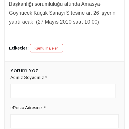
Başkanlığı sorumluluğu altında Amasya-
Göynücek Küçük Sanayi Sitesine ait 26 işyerini
yaptıracak. (27 Mayıs 2010 saat 10.00).
Etiketler:
Kamu ihaleleri
Yorum Yaz
Adınız Soyadınız
*
ePosta Adresiniz
*