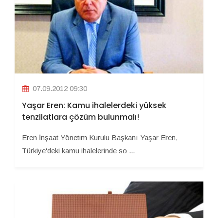
07.09.2012 09:30
Yaşar Eren: Kamu ihalelerdeki yüksek
tenzilatlara çözüm bulunmalı!
Eren İnşaat Yönetim Kurulu Başkanı Yaşar Eren,
Türkiye'deki kamu ihalelerinde so ...