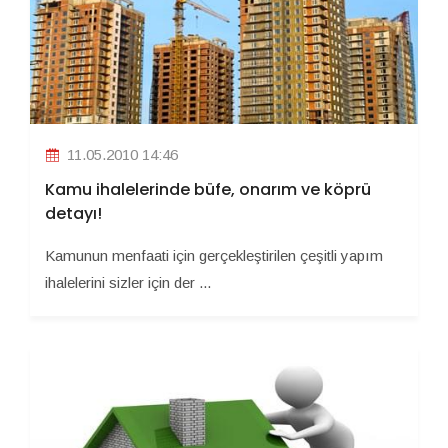
11.05.2010 14:46
Kamu ihalelerinde büfe, onarım ve köprü
detayı!
Kamunun menfaati için gerçekleştirilen çeşitli yapım
ihalelerini sizler için der ...