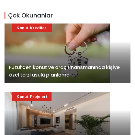
Çok Okunanlar
Konut Kredileri
Fuzul’den konut ve araç finansmanında kişiye
özel terzi usulü planlama
Konut Projeleri