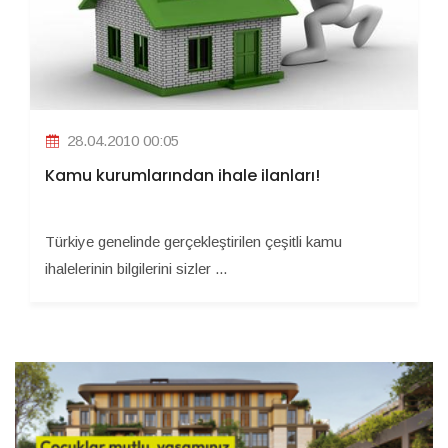
28.04.2010 00:05
Kamu kurumlarından ihale ilanları!
Türkiye genelinde gerçekleştirilen çeşitli kamu
ihalelerinin bilgilerini sizler ...