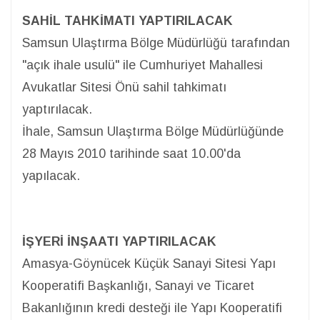
SAHİL TAHKİMATI YAPTIRILACAK
Samsun Ulaştırma Bölge Müdürlüğü tarafından
"açık ihale usulü" ile Cumhuriyet Mahallesi
Avukatlar Sitesi Önü sahil tahkimatı
yaptırılacak.
İhale, Samsun Ulaştırma Bölge Müdürlüğünde
28 Mayıs 2010 tarihinde saat 10.00'da
yapılacak.
İŞYERİ İNŞAATI YAPTIRILACAK
Amasya-Göynücek Küçük Sanayi Sitesi Yapı
Kooperatifi Başkanlığı, Sanayi ve Ticaret
Bakanlığının kredi desteği ile Yapı Kooperatifi