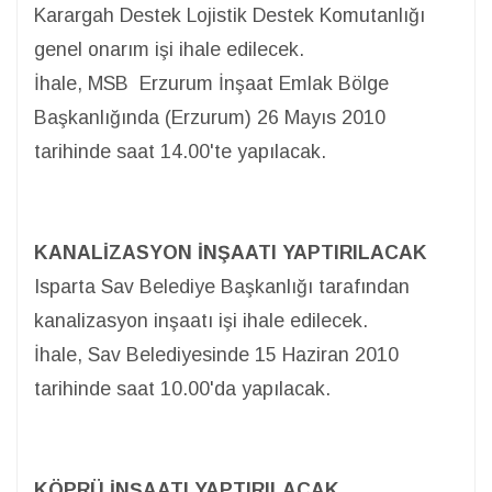
Karargah Destek Lojistik Destek Komutanlığı
genel onarım işi ihale edilecek.
İhale, MSB Erzurum İnşaat Emlak Bölge
Başkanlığında (Erzurum) 26 Mayıs 2010
tarihinde saat 14.00'te yapılacak.
KANALİZASYON İNŞAATI YAPTIRILACAK
Isparta Sav Belediye Başkanlığı tarafından
kanalizasyon inşaatı işi ihale edilecek.
İhale, Sav Belediyesinde 15 Haziran 2010
tarihinde saat 10.00'da yapılacak.
KÖPRÜ İNŞAATI YAPTIRILACAK