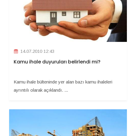
14.07.2010 12:43
Kamu ihale duyuruları belirlendi mi?
Kamu ihale bülteninde yer alan bazı kamu ihaleleri
ayrıntılı olarak açıklandı. ...