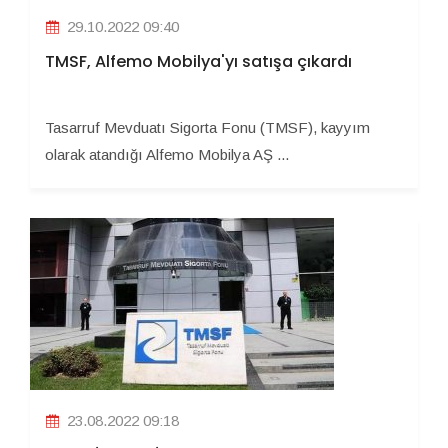
29.10.2022 09:40
TMSF, Alfemo Mobilya'yı satışa çıkardı
Tasarruf Mevduatı Sigorta Fonu (TMSF), kayyım
olarak atandığı Alfemo Mobilya AŞ ...
23.08.2022 09:18