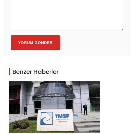
YORUM GÖNDER
Benzer Haberler