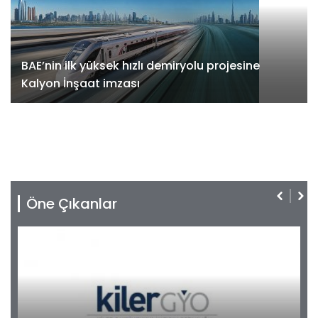
BAE’nin ilk yüksek hızlı demiryolu projesine
Kalyon İnşaat imzası
Öne Çıkanlar