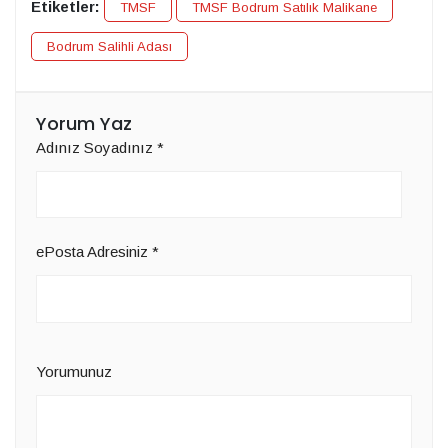
Etiketler:
TMSF
TMSF Bodrum Satılık Malikane
Bodrum Salihli Adası
Yorum Yaz
Adınız Soyadınız
*
ePosta Adresiniz
*
Yorumunuz