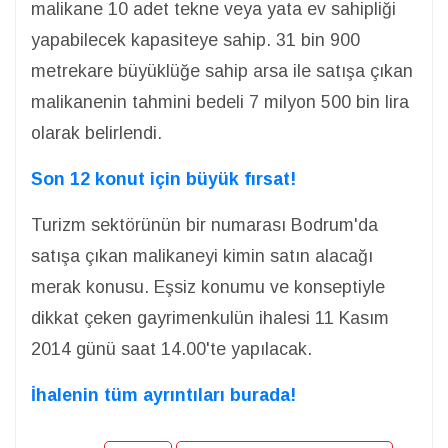
malikane 10 adet tekne veya yata ev sahipliği
yapabilecek kapasiteye sahip. 31 bin 900
metrekare büyüklüğe sahip arsa ile satışa çıkan
malikanenin tahmini bedeli 7 milyon 500 bin lira
olarak belirlendi.
Son 12 konut için büyük fırsat!
Turizm sektörünün bir numarası Bodrum'da
satışa çıkan malikaneyi kimin satın alacağı
merak konusu. Eşsiz konumu ve konseptiyle
dikkat çeken gayrimenkulün ihalesi 11 Kasım
2014 günü saat 14.00'te yapılacak.
İhalenin tüm ayrıntıları burada!