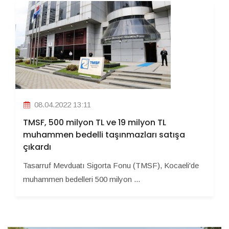
08.04.2022 13:11
TMSF, 500 milyon TL ve 19 milyon TL
muhammen bedelli taşınmazları satışa
çıkardı
Tasarruf Mevduatı Sigorta Fonu (TMSF), Kocaeli'de
muhammen bedelleri 500 milyon ...