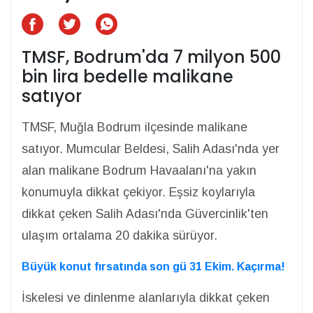
TMSF, Bodrum'da 7 milyon 500
bin lira bedelle malikane
satıyor
TMSF, Muğla Bodrum ilçesinde malikane
satıyor. Mumcular Beldesi, Salih Adası'nda yer
alan malikane Bodrum Havaalanı'na yakın
konumuyla dikkat çekiyor. Eşsiz koylarıyla
dikkat çeken Salih Adası'nda Güvercinlik'ten
ulaşım ortalama 20 dakika sürüyor.
Büyük konut fırsatında son gü 31 Ekim. Kaçırma!
İskelesi ve dinlenme alanlarıyla dikkat çeken