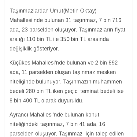
Taşınmazlardan Umut(Metin Oktay)
Mahallesi'nde bulunan 31 taşınmaz, 7 bin 716
ada, 23 parselden oluşuyor. Taşınmazların fiyat
aralığı 110 bin TL ile 350 bin TL arasında
değişiklik gösteriyor.
Küçükes Mahallesi'nde bulunan ve 2 bin 892
ada, 11 parselden oluşan taşınmaz mesken
niteliğinde bulunuyor. Taşınmazın muhammen
bedeli 280 bin TL iken geçici teminat bedeli ise
8 bin 400 TL olarak duyuruldu.
Ayrancı Mahallesi'nde bulunan konut
niteliğindeki taşınmaz, 7 bin 41 ada, 16
parselden oluşuyor. Taşınmaz için talep edilen