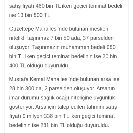
satış fiyatı 460 bin TL iken geçici teminat bedeli
ise 13 bin 800 TL.
Güzeltepe Mahallesi'nde bulunan mesken
nitelikli taşınmaz 7 bin 50 ada, 37 parselden
oluşuyor. Taşınmazın muhammen bedeli 680
bin TL iken geçici teminat bedelinin ise 20 bin
400 TL olduğu duyuruldu.
Mustafa Kemal Mahallesi'nde bulunan arsa ise
28 bin 300 da, 2 parselden oluşuyor. Arsanın
imar durumu sağlık ocağı niteliğine uygunluk
gösteriyor. Arsa için talep edilen tahmini satış
fiyatı 9 milyon 338 bin TL iken geçici teminat
bedelinin ise 281 bin TL olduğu duyuruldu.