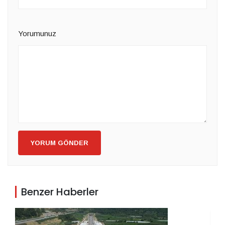
Yorumunuz
YORUM GÖNDER
Benzer Haberler