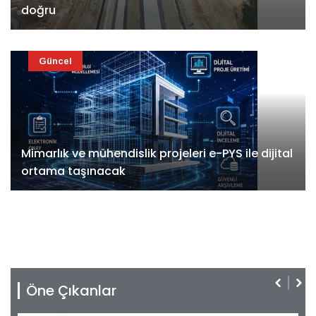
doğru
Güncel
Mimarlık ve mühendislik projeleri e-PYS ile dijital
ortama taşınacak
Öne Çıkanlar