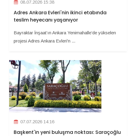
08.07.2026 15:38
Adres Ankara Evleri'nin ikinci etabında
teslim heyecanı yaşanıyor
Bayraktar İnşaat’ın Ankara Yenimahalle’de yükselen
projesi Adres Ankara Evleri'n ...
07.07.2026 14:16
Başkent'in yeni buluşma noktası: Saraçoğlu