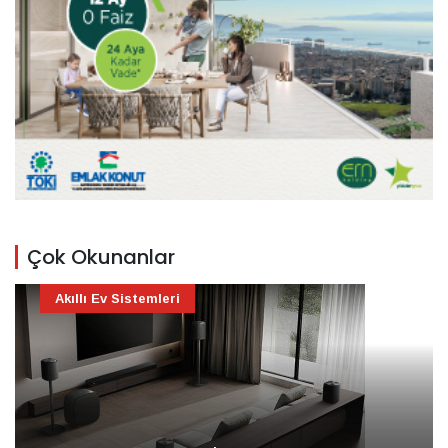
Çok Okunanlar
Akıllı Ev Sistemleri