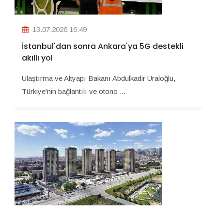
13.07.2026 16:49
İstanbul'dan sonra Ankara'ya 5G destekli
akıllı yol
Ulaştırma ve Altyapı Bakanı Abdulkadir Uraloğlu,
Türkiye'nin bağlantılı ve otono ...