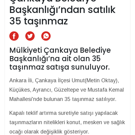
Başkanlığı’ndan satılık
35 taşınmaz
Mülkiyeti Çankaya Belediye
Başkanlığı’na ait olan 35
taşınmaz satışa sunuluyor.
Ankara İli, Çankaya İlçesi Umut(Metin Oktay),
Küçükes, Ayrancı, Güzeltepe ve Mustafa Kemal
Mahallesi'nde bulunan 35 taşınmaz satılıyor.
Kapalı teklif artırma suretiyle satışı yapılacak
taşınmazların nitelikleri konut, mesken ve sağlık
ocağı olarak değişiklik gösteriyor.