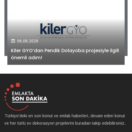
06.08.2026
Kiler GYO’dan Pendik Dolayoba projesiyle ilgili
önemli adım!
Türkiye'deki en son konut ve emlak haberleri, devam eden konut
ve her türlü ev dekorasyon projelerini buradan takip edebilirsiniz.