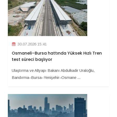
30.07.2026 15:41
Osmaneli–Bursa hattında Yüksek Hızlı Tren
test süreci başlıyor
Ulaştırma ve Altyapı Bakanı Abdulkadir Uraloğlu,
Bandırma–Bursa–Yenişehir–Osmane ...