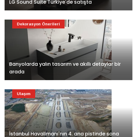
LG Sound Suite Türkiye'de satışta
Dekorasyon Önerileri
Banyolarda yalın tasarım ve akıllı detaylar bir
arada
Ulaşım
İstanbul Havalimanı'nın 4. ana pistinde sona