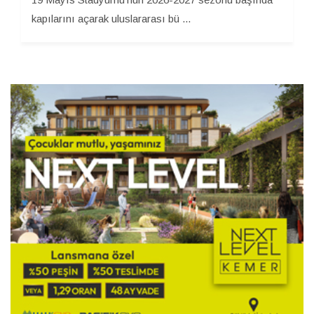
kapılarını açarak uluslararası bü ...