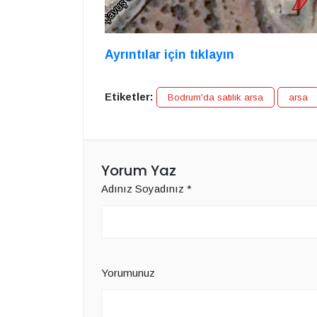
Ayrıntılar için tıklayın
Etiketler:
Bodrum'da satılık arsa
arsa
Yorum Yaz
Adınız Soyadınız
*
Yorumunuz