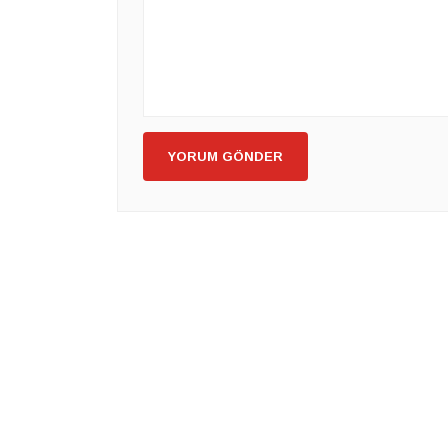
YORUM GÖNDER