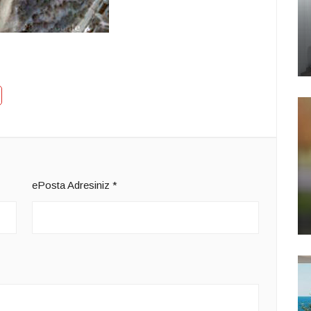
ePosta Adresiniz
*