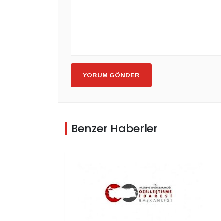
YORUM GÖNDER
Benzer Haberler