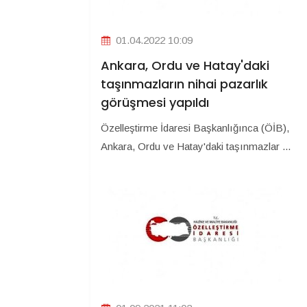
01.04.2022 10:09
Ankara, Ordu ve Hatay'daki
taşınmazların nihai pazarlık
görüşmesi yapıldı
Özelleştirme İdaresi Başkanlığınca (ÖİB),
Ankara, Ordu ve Hatay'daki taşınmazlar ...