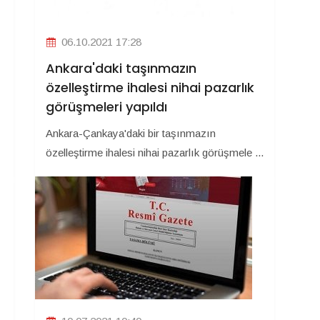
06.10.2021 17:28
Ankara'daki taşınmazın
özelleştirme ihalesi nihai pazarlık
görüşmeleri yapıldı
Ankara-Çankaya'daki bir taşınmazın
özelleştirme ihalesi nihai pazarlık görüşmele ...