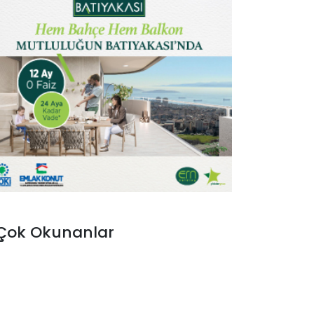
Çok Okunanlar