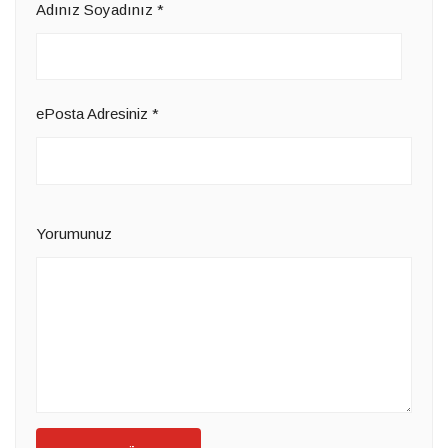
Adınız Soyadınız
*
ePosta Adresiniz
*
Yorumunuz