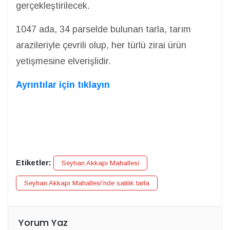
gerçekleştirilecek.
1047 ada, 34 parselde bulunan tarla, tarım
arazileriyle çevrili olup, her türlü zirai ürün
yetişmesine elverişlidir.
Ayrıntılar için tıklayın
Etiketler:
Seyhan Akkapı Mahallesi
Seyhan Akkapı Mahallesi'nde satılık tarla
Yorum Yaz