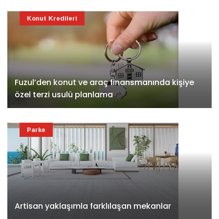
Konut Kredileri
Fuzul’den konut ve araç finansmanında kişiye
özel terzi usulü planlama
Parke
Artisan yaklaşımla farklılaşan mekanlar