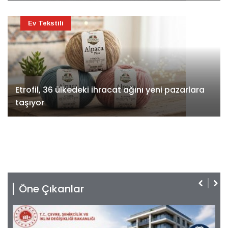
Ev Tekstili
Etrofil, 36 ülkedeki ihracat ağını yeni pazarlara
taşıyor
Öne Çıkanlar