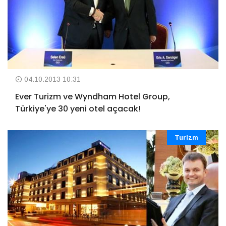
04.10.2013 10:31
Ever Turizm ve Wyndham Hotel Group,
Türkiye'ye 30 yeni otel açacak!
Turizm