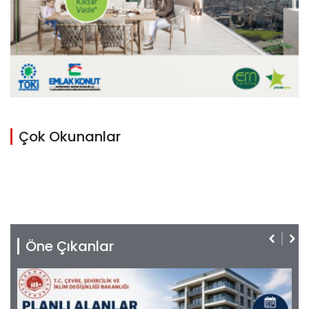
Çok Okunanlar
Öne Çıkanlar