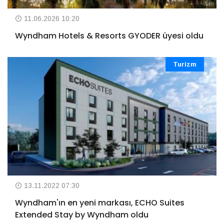
11.06.2026 10:20
Wyndham Hotels & Resorts GYODER üyesi oldu
Turizm
13.11.2022 07:30
Wyndham'ın en yeni markası, ECHO Suites
Extended Stay by Wyndham oldu