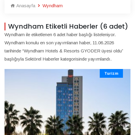
Anasayfa
Wyndham
Wyndham Etiketli Haberler (6 adet)
Wyndham ile etiketlenen 6 adet haber başlığı listeleniyor.
Wyndham konulu en son yayımlanan haber, 11.06.2026
tarihinde “Wyndham Hotels & Resorts GYODER üyesi oldu”
başlığıyla Sektörel Haberler kategorisinde yayımlandı.
Turizm