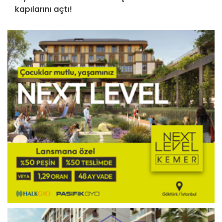
kapılarını açtı!