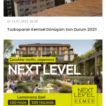
13.07.2021 16:32
Tozkoparan Kentsel Dönüşüm Son Durum 2021!