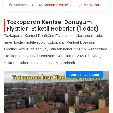
Anasayfa
Tozkoparan Kentsel Dönüşüm Fiyatları
Tozkoparan Kentsel Dönüşüm
Fiyatları Etiketli Haberler (1 adet)
Tozkoparan Kentsel Dönüşüm Fiyatları ile etiketlenen 1 adet
haber başlığı listeleniyor. Tozkoparan Kentsel Dönüşüm
Fiyatları konulu en son yayımlanan haber, 13.07.2021 tarihinde
“Tozkoparan Kentsel Dönüşüm Son Durum 2021!” başlığıyla
Sektörel Haberler kategorisinde yayımlandı.
Kentsel Dönüşüm