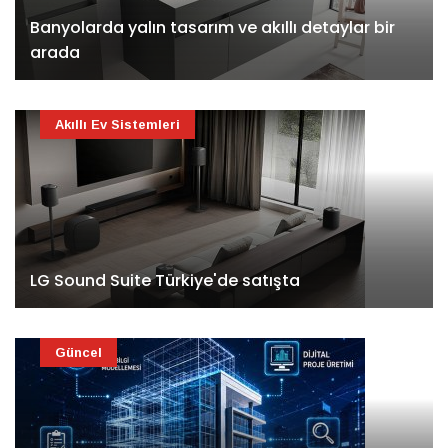
Banyolarda yalın tasarım ve akıllı detaylar bir
arada
Akıllı Ev Sistemleri
LG Sound Suite Türkiye'de satışta
Güncel