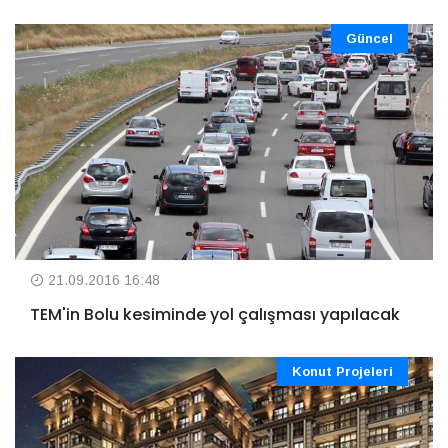
Güncel
21.09.2016 16:48
TEM'in Bolu kesiminde yol çalışması yapılacak
Konut Projeleri