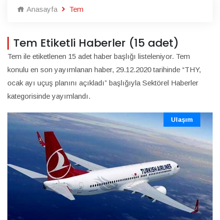
Anasayfa
Tem
Tem Etiketli Haberler (15 adet)
Tem ile etiketlenen 15 adet haber başlığı listeleniyor. Tem
konulu en son yayımlanan haber, 29.12.2020 tarihinde “THY,
ocak ayı uçuş planını açıkladı” başlığıyla Sektörel Haberler
kategorisinde yayımlandı.
Ulaşım