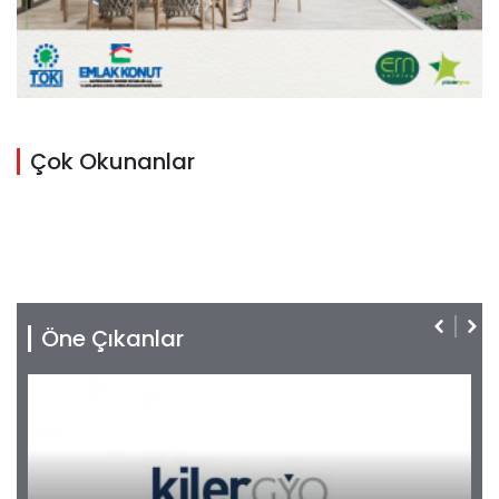
Çok Okunanlar
Öne Çıkanlar