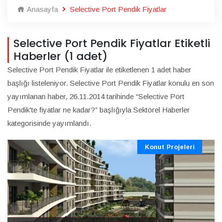
Anasayfa
Selective Port Pendik Fiyatlar
Selective Port Pendik Fiyatlar Etiketli
Haberler (1 adet)
Selective Port Pendik Fiyatlar ile etiketlenen 1 adet haber
başlığı listeleniyor. Selective Port Pendik Fiyatlar konulu en son
yayımlanan haber, 26.11.2014 tarihinde “Selective Port
Pendik'te fiyatlar ne kadar?” başlığıyla Sektörel Haberler
kategorisinde yayımlandı.
Konut Projeleri