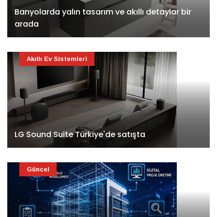
Banyolarda yalın tasarım ve akıllı detaylar bir
arada
Akıllı Ev Sistemleri
LG Sound Suite Türkiye'de satışta
Güncel