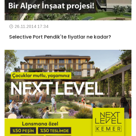
26.11.2014 17:34
Selective Port Pendik'te fiyatlar ne kadar?