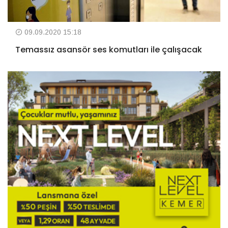
09.09.2020 15:18
Temassız asansör ses komutları ile çalışacak