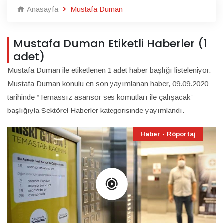
Anasayfa
Mustafa Duman
Mustafa Duman Etiketli Haberler (1
adet)
Mustafa Duman ile etiketlenen 1 adet haber başlığı listeleniyor.
Mustafa Duman konulu en son yayımlanan haber, 09.09.2020
tarihinde “Temassız asansör ses komutları ile çalışacak”
başlığıyla Sektörel Haberler kategorisinde yayımlandı.
Haber - Röportaj