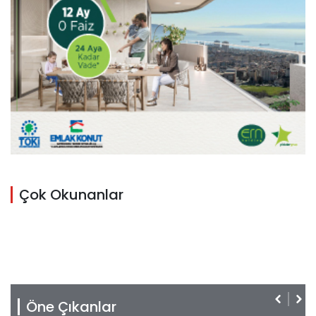
Çok Okunanlar
Öne Çıkanlar