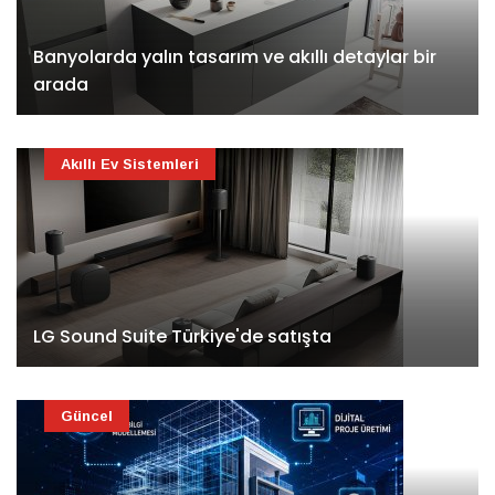
Banyolarda yalın tasarım ve akıllı detaylar bir
arada
Akıllı Ev Sistemleri
LG Sound Suite Türkiye'de satışta
Güncel