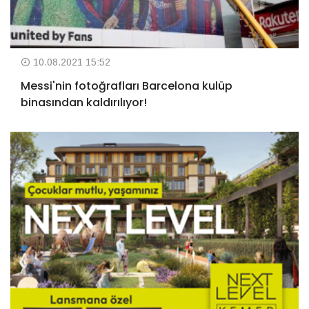
10.08.2021 15:52
Messi'nin fotoğrafları Barcelona kulüp
binasından kaldırılıyor!