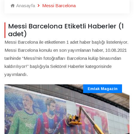
Anasayfa
Messi Barcelona
Messi Barcelona Etiketli Haberler (1
adet)
Messi Barcelona ile etiketlenen 1 adet haber başlığı listeleniyor.
Messi Barcelona konulu en son yayımlanan haber, 10.08.2021
tarihinde “Messi'nin fotoğrafları Barcelona kulüp binasından
kaldırılıyor!” başlığıyla Sektörel Haberler kategorisinde
yayımlandı.
Emlak Magazin