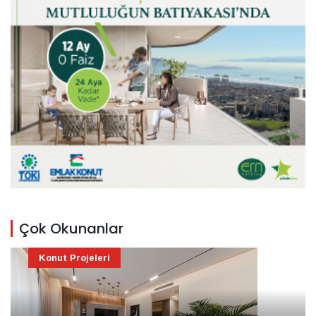
Çok Okunanlar
Konut Projeleri