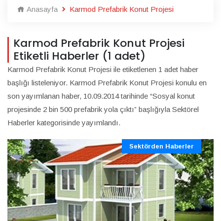
Anasayfa
Karmod Prefabrik Konut Projesi
Karmod Prefabrik Konut Projesi
Etiketli Haberler (1 adet)
Karmod Prefabrik Konut Projesi ile etiketlenen 1 adet haber
başlığı listeleniyor. Karmod Prefabrik Konut Projesi konulu en
son yayımlanan haber, 10.09.2014 tarihinde “Sosyal konut
projesinde 2 bin 500 prefabrik yola çıktı” başlığıyla Sektörel
Haberler kategorisinde yayımlandı.
Sektörden Haberler