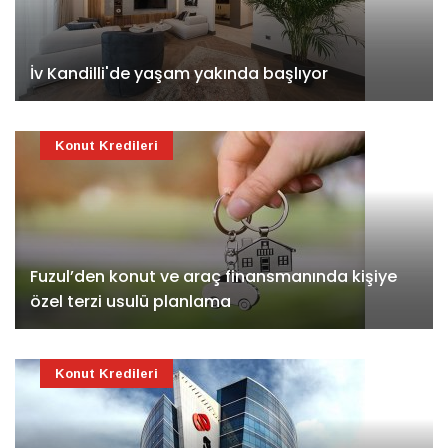
İv Kandilli'de yaşam yakında başlıyor
Konut Kredileri
Fuzul’den konut ve araç finansmanında kişiye
özel terzi usulü planlama
Konut Kredileri