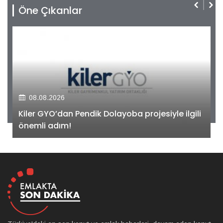
Öne Çıkanlar
08.08.2026
Kiler GYO’dan Pendik Dolayoba projesiyle ilgili
önemli adım!