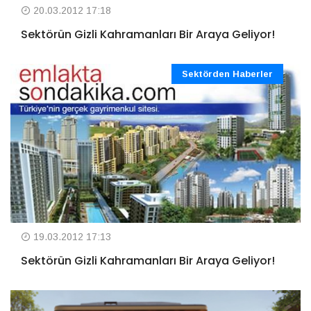
20.03.2012 17:18
Sektörün Gizli Kahramanları Bir Araya Geliyor!
Sektörden Haberler
19.03.2012 17:13
Sektörün Gizli Kahramanları Bir Araya Geliyor!