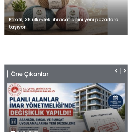
Etrofil, 36 ülkedeki ihracat ağını yeni pazarlara
taşıyor
Öne Çıkanlar
07.08.2026