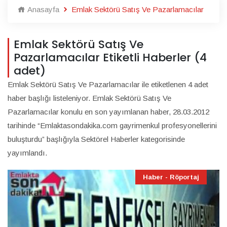
Anasayfa
Emlak Sektörü Satış Ve Pazarlamacılar
Emlak Sektörü Satış Ve
Pazarlamacılar Etiketli Haberler (4
adet)
Emlak Sektörü Satış Ve Pazarlamacılar ile etiketlenen 4 adet
haber başlığı listeleniyor. Emlak Sektörü Satış Ve
Pazarlamacılar konulu en son yayımlanan haber, 28.03.2012
tarihinde “Emlaktasondakika.com gayrimenkul profesyonellerini
buluşturdu” başlığıyla Sektörel Haberler kategorisinde
yayımlandı.
Haber - Röportaj