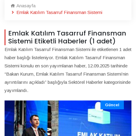
Anasayfa
Emlak Katılım Tasarruf Finansman Sistemi
Emlak Katılım Tasarruf Finansman
Sistemi Etiketli Haberler (1 adet)
Emlak Katılım Tasarruf Finansman Sistemi ile etiketlenen 1 adet
haber başlığı listeleniyor. Emlak Katılım Tasarruf Finansman
Sistemi konulu en son yayımlanan haber, 12.09.2025 tarihinde
“Bakan Kurum, Emlak Katılım Tasarruf Finansman Sistemi’nin
ayrıntılarını açıkladı” başlığıyla Sektörel Haberler kategorisinde
yayımlandı.
Güncel