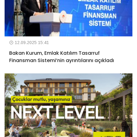
12.09.2025 15:41
Bakan Kurum, Emlak Katılım Tasarruf
Finansman Sistemi’nin ayrıntılarını açıkladı