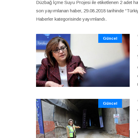
Düzbağ İçme Suyu Projesi ile etiketlenen 2 adet ha
son yayımlanan haber, 29.08.2018 tarihinde “Türkiy
Haberler kategorisinde yayımlandı.
Güncel
Güncel