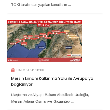
TOKİ tarafından yapılan konutların ...
04.05.2026 16:00
Mersin Limanı Kalkınma Yolu ile Avrupa’ya
bağlanıyor
Ulaştırma ve Altyapı Bakanı Abdulkadir Uraloğlu,
Mersin-Adana-Osmaniye-Gaziantep ...