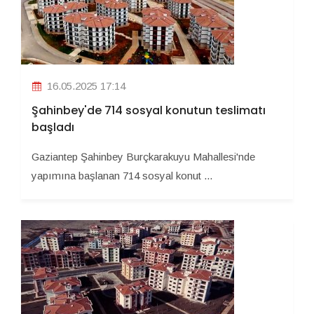
16.05.2025 17:14
Şahinbey'de 714 sosyal konutun teslimatı
başladı
Gaziantep Şahinbey Burçkarakuyu Mahallesi'nde
yapımına başlanan 714 sosyal konut ...