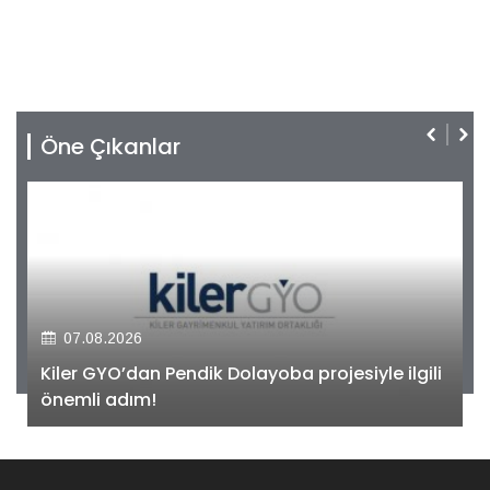
Öne Çıkanlar
07.08.2026
Kiler GYO’dan Pendik Dolayoba projesiyle ilgili
önemli adım!