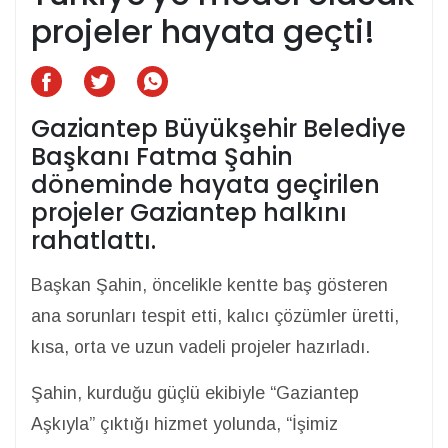
projeler hayata geçti!
Gaziantep Büyükşehir Belediye
Başkanı Fatma Şahin
döneminde hayata geçirilen
projeler Gaziantep halkını
rahatlattı.
Başkan Şahin, öncelikle kentte baş gösteren
ana sorunları tespit etti, kalıcı çözümler üretti,
kısa, orta ve uzun vadeli projeler hazırladı.
Şahin, kurduğu güçlü ekibiyle “Gaziantep
Aşkıyla” çıktığı hizmet yolunda, “İşimiz