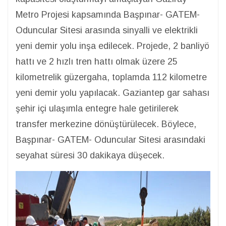
Metro Projesi kapsamında Başpınar- GATEM-
Oduncular Sitesi arasında sinyalli ve elektrikli
yeni demir yolu inşa edilecek. Projede, 2 banliyö
hattı ve 2 hızlı tren hattı olmak üzere 25
kilometrelik güzergaha, toplamda 112 kilometre
yeni demir yolu yapılacak. Gaziantep gar sahası
şehir içi ulaşımla entegre hale getirilerek
transfer merkezine dönüştürülecek. Böylece,
Başpınar- GATEM- Oduncular Sitesi arasındaki
seyahat süresi 30 dakikaya düşecek.