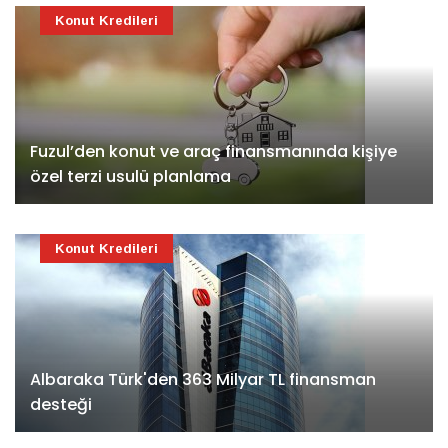
Konut Kredileri
Fuzul’den konut ve araç finansmanında kişiye
özel terzi usulü planlama
Konut Kredileri
Albaraka Türk'den 363 Milyar TL finansman
desteği