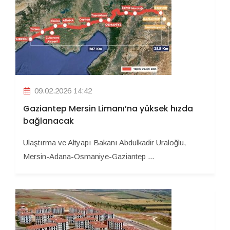
09.02.2026 14:42
Gaziantep Mersin Limanı’na yüksek hızda
bağlanacak
Ulaştırma ve Altyapı Bakanı Abdulkadir Uraloğlu,
Mersin-Adana-Osmaniye-Gaziantep ...