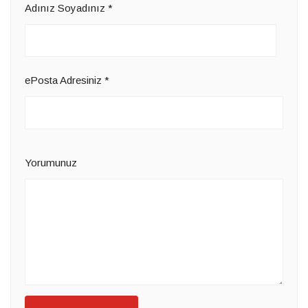
Adınız Soyadınız
*
ePosta Adresiniz
*
Yorumunuz