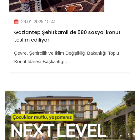
29.01.2025 15:41
Gaziantep Şehitkamil'de 580 sosyal konut
teslim ediliyor
Çevre, Şehircilik ve İklim Değişikliği Bakanlığı Toplu
Konut İdaresi Başkanlığı ...