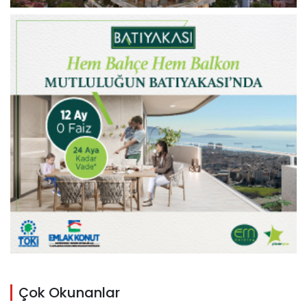
Çok Okunanlar