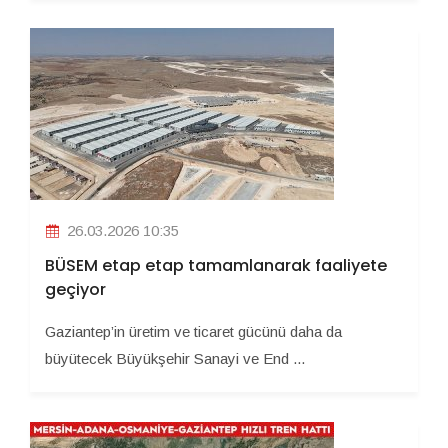
26.03.2026 10:35
BÜSEM etap etap tamamlanarak faaliyete
geçiyor
Gaziantep’in üretim ve ticaret gücünü daha da
büyütecek Büyükşehir Sanayi ve End ...