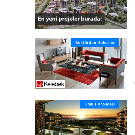
Sektörden Haberler
Konut Projeleri