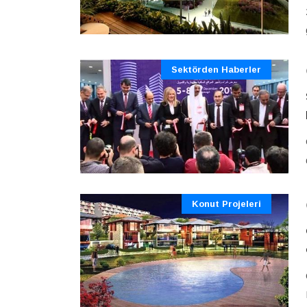
Sektörden Haberler
Konut Projeleri