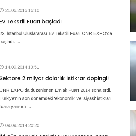
21.06.2016 16:10
Ev Tekstili Fuarı başladı
22. İstanbul Uluslararası Ev Tekstili Fuarı CNR EXPO'da
başladı. ...
14.09.2014 13:51
Sektöre 2 milyar dolarlık istikrar dopingi!
CNR EXPO'da düzenlenen Emlak Fuarı 2014 sona erdi.
Türkiye'nin son dönemdeki 'ekonomik' ve 'siyasi' istikrarı
fuara yansıdı ...
09.09.2014 20:20