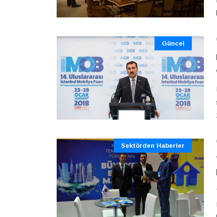
Güncel
Sektörden Haberler