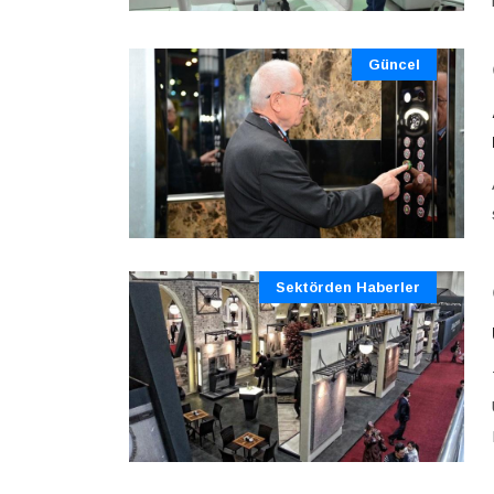
Güncel
Sektörden Haberler