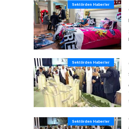
Sektörden Haberler
Sektörden Haberler
Sektörden Haberler