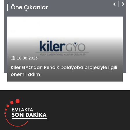
Öne Çıkanlar
10.08.2026
Kiler GYO’dan Pendik Dolayoba projesiyle ilgili
önemli adım!