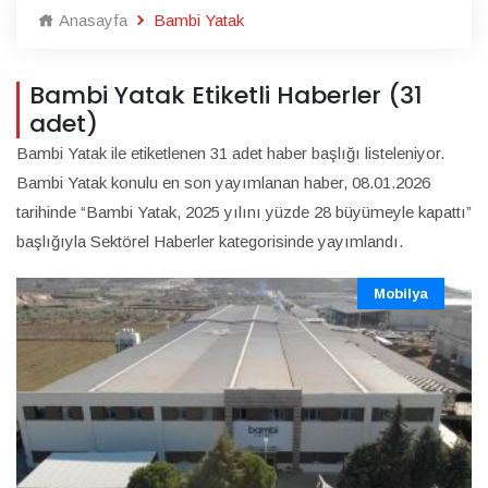
Anasayfa
Bambi Yatak
Bambi Yatak Etiketli Haberler (31
adet)
Bambi Yatak ile etiketlenen 31 adet haber başlığı listeleniyor.
Bambi Yatak konulu en son yayımlanan haber, 08.01.2026
tarihinde “Bambi Yatak, 2025 yılını yüzde 28 büyümeyle kapattı”
başlığıyla Sektörel Haberler kategorisinde yayımlandı.
Mobilya