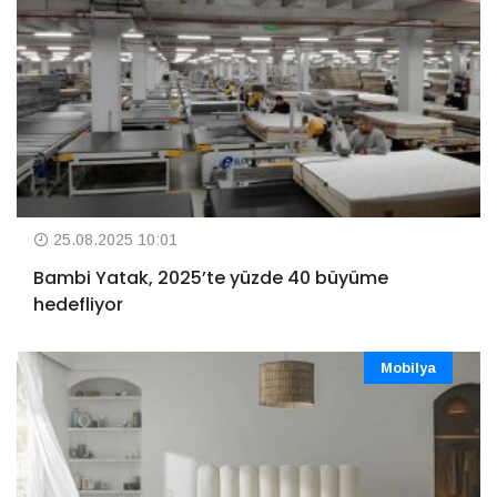
25.08.2025 10:01
Bambi Yatak, 2025’te yüzde 40 büyüme
hedefliyor
Mobilya