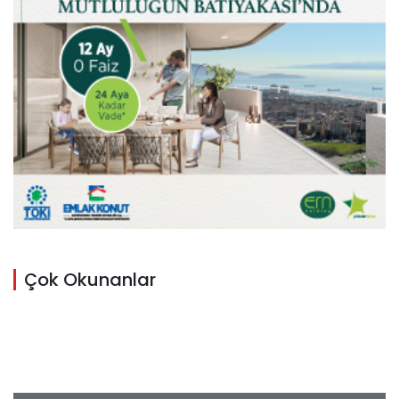
Çok Okunanlar