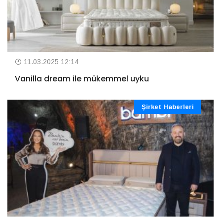
11.03.2025 12:14
Vanilla dream ile mükemmel uyku
Şirket Haberleri