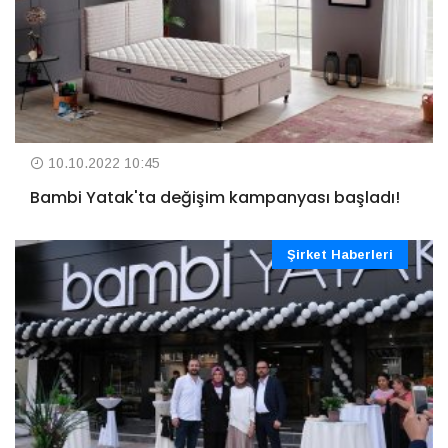
10.10.2022 10:45
Bambi Yatak'ta değişim kampanyası başladı!
Şirket Haberleri