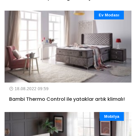
Ev Modası
18.08.2022 09:59
Bambi Thermo Control ile yataklar artık klimalı!
Mobilya