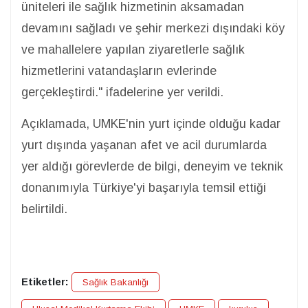
üniteleri ile sağlık hizmetinin aksamadan
devamını sağladı ve şehir merkezi dışındaki köy
ve mahallelere yapılan ziyaretlerle sağlık
hizmetlerini vatandaşların evlerinde
gerçekleştirdi." ifadelerine yer verildi.
Açıklamada, UMKE'nin yurt içinde olduğu kadar
yurt dışında yaşanan afet ve acil durumlarda
yer aldığı görevlerde de bilgi, deneyim ve teknik
donanımıyla Türkiye'yi başarıyla temsil ettiği
belirtildi.
Etiketler:
Sağlık Bakanlığı