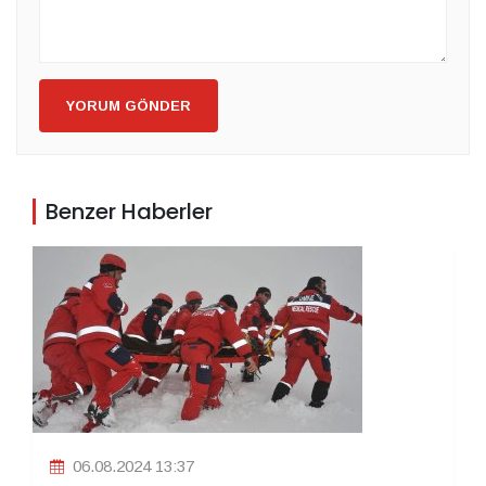
YORUM GÖNDER
Benzer Haberler
06.08.2024 13:37