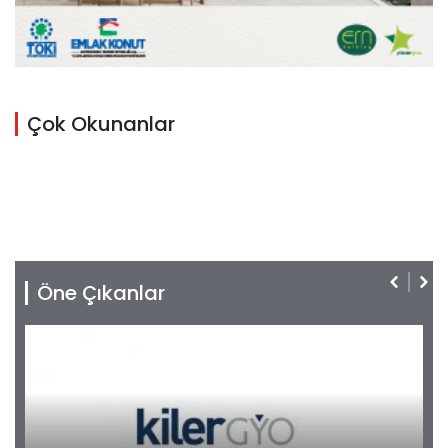
Çok Okunanlar
Öne Çıkanlar