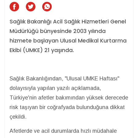
Sağlık Bakanlığı Acil Sağlık Hizmetleri Genel
Müdürlüğü bünyesinde 2003 yılında
hizmete başlayan Ulusal Medikal Kurtarma
Ekibi (UMKE) 21 yaşında.
Sağlık Bakanlığından, "Ulusal UMKE Haftası"
dolayısıyla yapılan yazılı açıklamada,
Türkiye'nin afetler bakımından yüksek derecede
risk taşıyan bir coğrafyada bulunduğuna dikkat
çekildi.
Afetlerde ve acil durumlarda hızlı müdahale