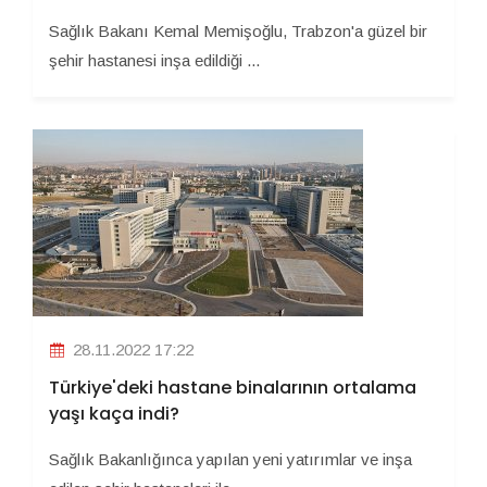
Sağlık Bakanı Kemal Memişoğlu, Trabzon'a güzel bir
şehir hastanesi inşa edildiği ...
28.11.2022 17:22
Türkiye'deki hastane binalarının ortalama
yaşı kaça indi?
Sağlık Bakanlığınca yapılan yeni yatırımlar ve inşa