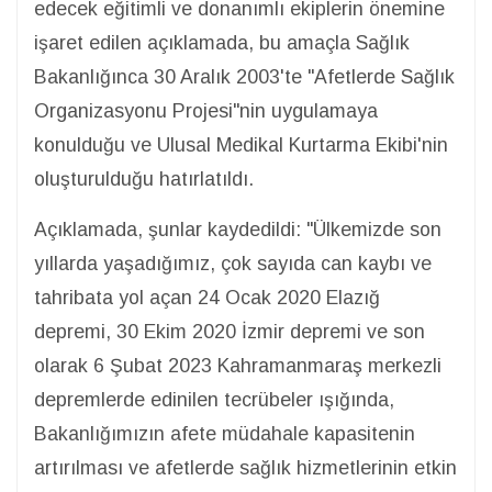
edecek eğitimli ve donanımlı ekiplerin önemine
işaret edilen açıklamada, bu amaçla Sağlık
Bakanlığınca 30 Aralık 2003'te "Afetlerde Sağlık
Organizasyonu Projesi"nin uygulamaya
konulduğu ve Ulusal Medikal Kurtarma Ekibi'nin
oluşturulduğu hatırlatıldı.
Açıklamada, şunlar kaydedildi: "Ülkemizde son
yıllarda yaşadığımız, çok sayıda can kaybı ve
tahribata yol açan 24 Ocak 2020 Elazığ
depremi, 30 Ekim 2020 İzmir depremi ve son
olarak 6 Şubat 2023 Kahramanmaraş merkezli
depremlerde edinilen tecrübeler ışığında,
Bakanlığımızın afete müdahale kapasitenin
artırılması ve afetlerde sağlık hizmetlerinin etkin