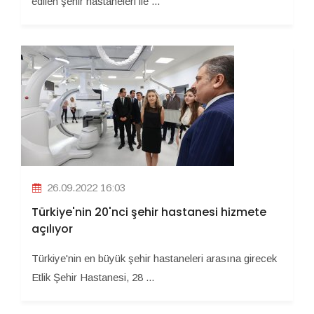
edilen şehir hastaneleri ile ...
26.09.2022 16:03
Türkiye'nin 20'nci şehir hastanesi hizmete
açılıyor
Türkiye'nin en büyük şehir hastaneleri arasına girecek
Etlik Şehir Hastanesi, 28 ...