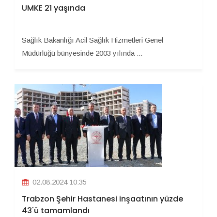
UMKE 21 yaşında
Sağlık Bakanlığı Acil Sağlık Hizmetleri Genel
Müdürlüğü bünyesinde 2003 yılında ...
02.08.2024 10:35
Trabzon Şehir Hastanesi inşaatının yüzde
43'ü tamamlandı