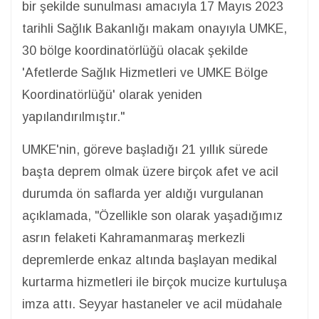
bir şekilde sunulması amacıyla 17 Mayıs 2023
tarihli Sağlık Bakanlığı makam onayıyla UMKE,
30 bölge koordinatörlüğü olacak şekilde
'Afetlerde Sağlık Hizmetleri ve UMKE Bölge
Koordinatörlüğü' olarak yeniden
yapılandırılmıştır."
UMKE'nin, göreve başladığı 21 yıllık sürede
başta deprem olmak üzere birçok afet ve acil
durumda ön saflarda yer aldığı vurgulanan
açıklamada, "Özellikle son olarak yaşadığımız
asrın felaketi Kahramanmaraş merkezli
depremlerde enkaz altında başlayan medikal
kurtarma hizmetleri ile birçok mucize kurtuluşa
imza attı. Seyyar hastaneler ve acil müdahale