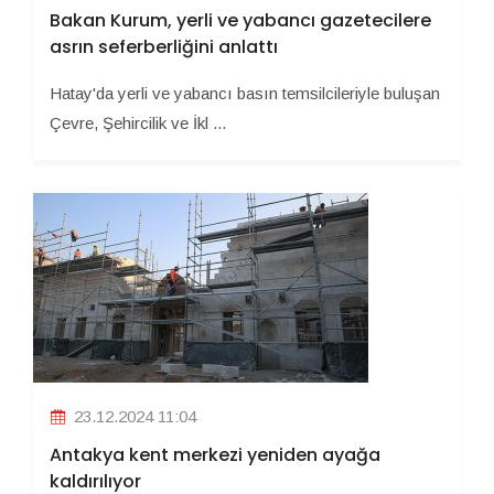
Bakan Kurum, yerli ve yabancı gazetecilere
asrın seferberliğini anlattı
Hatay'da yerli ve yabancı basın temsilcileriyle buluşan
Çevre, Şehircilik ve İkl ...
23.12.2024 11:04
Antakya kent merkezi yeniden ayağa
kaldırılıyor