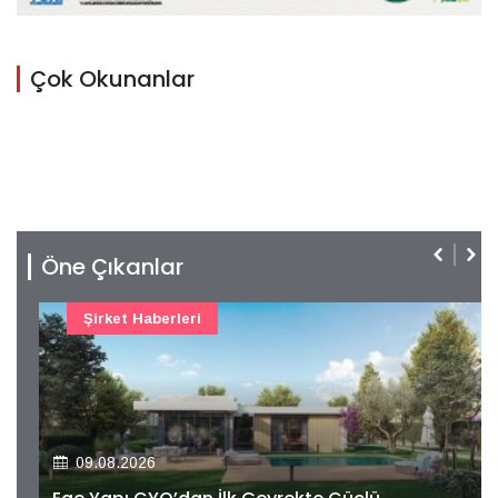
Çok Okunanlar
Öne Çıkanlar
Şirket Haberleri
09.08.2026