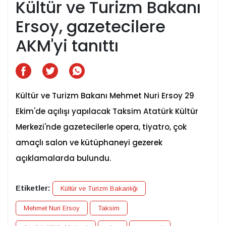
Kültür ve Turizm Bakanı
Ersoy, gazetecilere
AKM'yi tanıttı
Kültür ve Turizm Bakanı Mehmet Nuri Ersoy 29
Ekim'de açılışı yapılacak Taksim Atatürk Kültür
Merkezi'nde gazetecilerle opera, tiyatro, çok
amaçlı salon ve kütüphaneyi gezerek
açıklamalarda bulundu.
Etiketler:
Kültür ve Turizm Bakanlığı
Mehmet Nuri Ersoy
Taksim