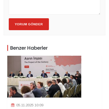
YORUM GÖNDER
Benzer Haberler
05.11.2025 10:09