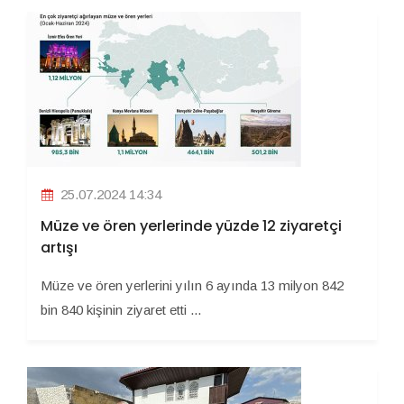
25.07.2024 14:34
Müze ve ören yerlerinde yüzde 12 ziyaretçi
artışı
Müze ve ören yerlerini yılın 6 ayında 13 milyon 842
bin 840 kişinin ziyaret etti ...