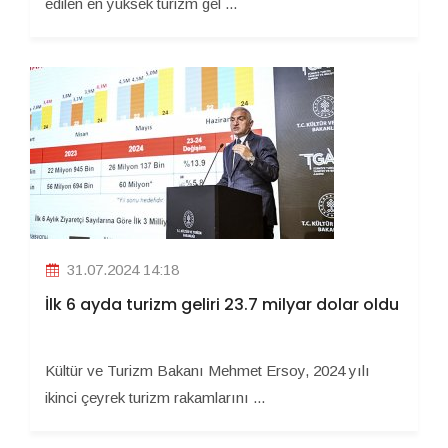
edilen en yüksek turizm gel ...
31.07.2024 14:18
İlk 6 ayda turizm geliri 23.7 milyar dolar oldu
Kültür ve Turizm Bakanı Mehmet Ersoy, 2024 yılı
ikinci çeyrek turizm rakamlarını ...