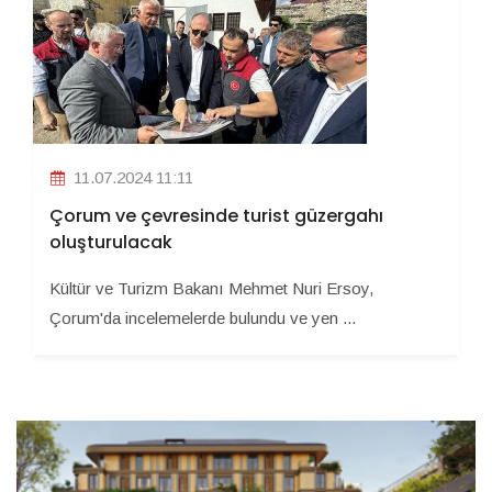
11.07.2024 11:11
Çorum ve çevresinde turist güzergahı
oluşturulacak
Kültür ve Turizm Bakanı Mehmet Nuri Ersoy,
Çorum'da incelemelerde bulundu ve yen ...