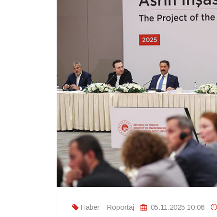
Haber - Röportaj
05.11.2025 10:06