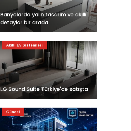
Banyolarda yalın tasarım ve akıllı
detaylar bir arada
Akıllı Ev Sistemleri
LG Sound Suite Türkiye'de satışta
Güncel