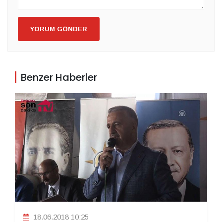
YORUM GÖNDER
Benzer Haberler
18.06.2018 10:25