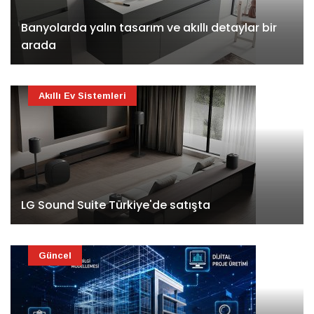
Banyolarda yalın tasarım ve akıllı detaylar bir
arada
Akıllı Ev Sistemleri
LG Sound Suite Türkiye'de satışta
Güncel