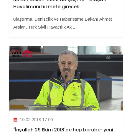
Havalimanı hizmete girecek
Ulaştırma, Denizcilik ve Haberleşme Bakanı Ahmet
Arslan, Türk Sivil Havacılık Ak ...
10.02.2018 17:00
"İnşallah 29 Ekim 2018'de hep beraber yeni