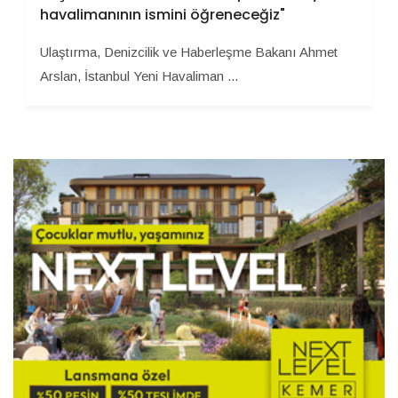
havalimanının ismini öğreneceğiz"
Ulaştırma, Denizcilik ve Haberleşme Bakanı Ahmet
Arslan, İstanbul Yeni Havaliman ...