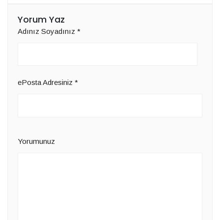
Yorum Yaz
Adınız Soyadınız
*
ePosta Adresiniz
*
Yorumunuz