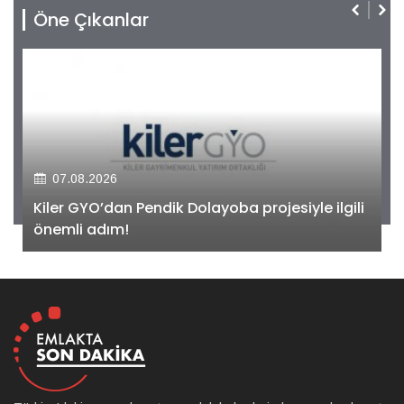
Öne Çıkanlar
07.08.2026
Kiler GYO’dan Pendik Dolayoba projesiyle ilgili
önemli adım!