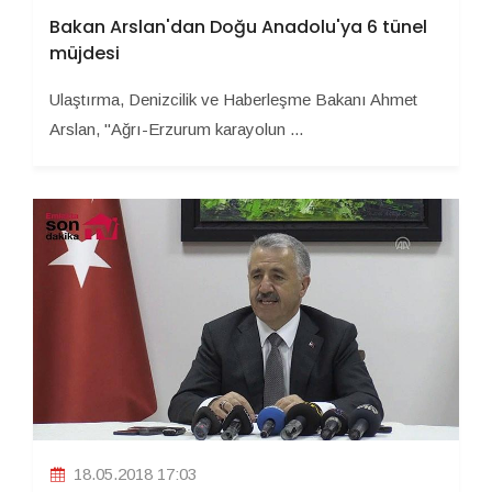
Bakan Arslan'dan Doğu Anadolu'ya 6 tünel
müjdesi
Ulaştırma, Denizcilik ve Haberleşme Bakanı Ahmet
Arslan, "Ağrı-Erzurum karayolun ...
18.05.2018 17:03