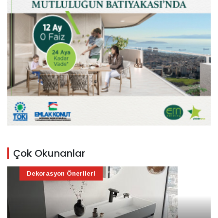
Çok Okunanlar
Dekorasyon Önerileri