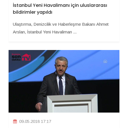
İstanbul Yeni Havalimanı için uluslararası
bildirimler yapıldı
Ulaştırma, Denizcilik ve Haberleşme Bakanı Ahmet
Arslan, İstanbul Yeni Havaliman ...
09.05.2018 17:17