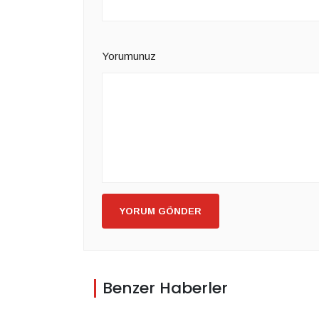
Yorumunuz
YORUM GÖNDER
Benzer Haberler