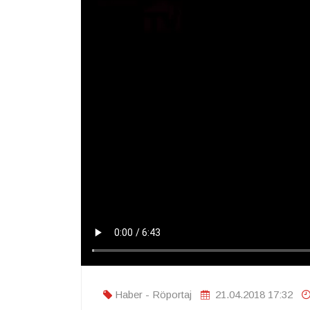
Haber - Röportaj
21.04.2018 17:32