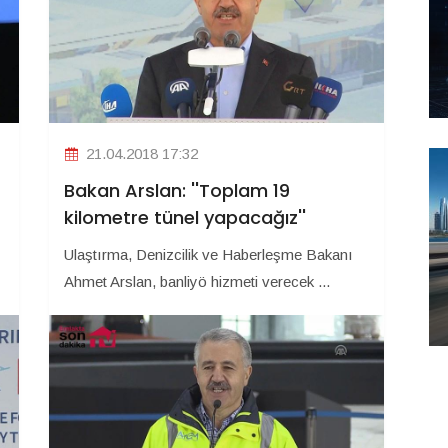
21.04.2018 17:32
Bakan Arslan: ''Toplam 19
kilometre tünel yapacağız''
Ulaştırma, Denizcilik ve Haberleşme Bakanı
Ahmet Arslan, banliyö hizmeti verecek ...