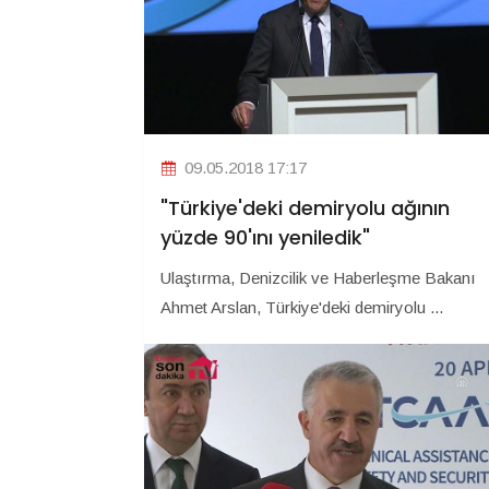
09.05.2018 17:17
"Türkiye'deki demiryolu ağının
yüzde 90'ını yeniledik"
Ulaştırma, Denizcilik ve Haberleşme Bakanı
Ahmet Arslan, Türkiye'deki demiryolu ...