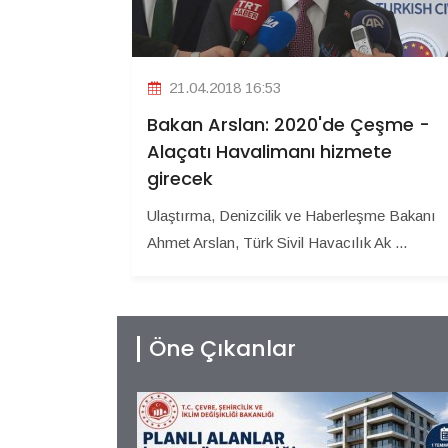
21.04.2018 16:53
Bakan Arslan: 2020'de Çeşme -
Alaçatı Havalimanı hizmete
girecek
Ulaştırma, Denizcilik ve Haberleşme Bakanı
Ahmet Arslan, Türk Sivil Havacılık Ak ...
Öne Çıkanlar