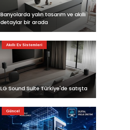
Banyolarda yalın tasarım ve akıllı
detaylar bir arada
Akıllı Ev Sistemleri
LG Sound Suite Türkiye'de satışta
Güncel