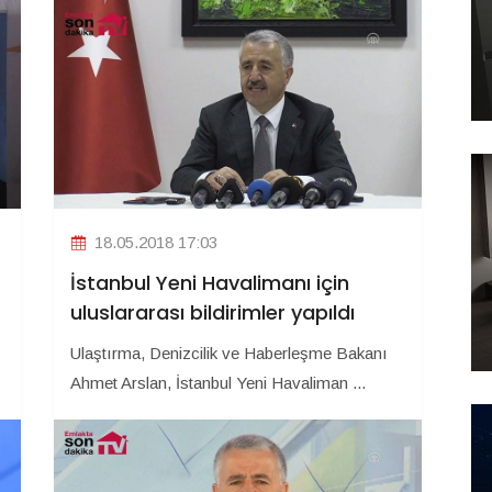
18.05.2018 17:03
İstanbul Yeni Havalimanı için
uluslararası bildirimler yapıldı
Ulaştırma, Denizcilik ve Haberleşme Bakanı
Ahmet Arslan, İstanbul Yeni Havaliman ...