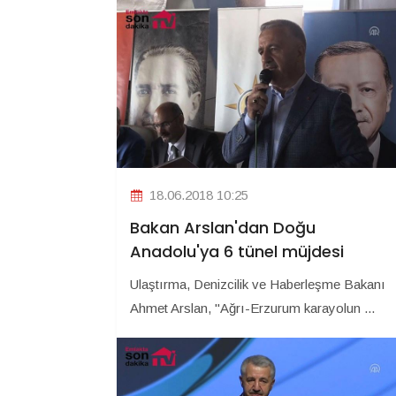
18.06.2018 10:25
Bakan Arslan'dan Doğu
Anadolu'ya 6 tünel müjdesi
Ulaştırma, Denizcilik ve Haberleşme Bakanı
Ahmet Arslan, "Ağrı-Erzurum karayolun ...