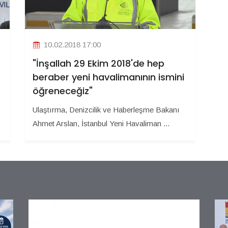
10.02.2018 17:00
"İnşallah 29 Ekim 2018'de hep
beraber yeni havalimanının ismini
öğreneceğiz"
Ulaştırma, Denizcilik ve Haberleşme Bakanı
Ahmet Arslan, İstanbul Yeni Havaliman ...