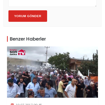
YORUM GÖNDER
Benzer Haberler
19.07.2017 09:45