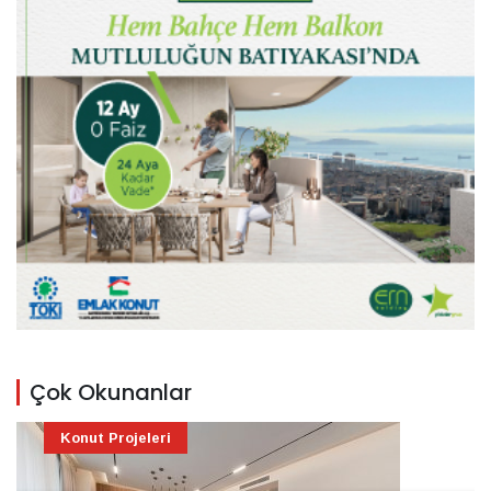
Çok Okunanlar
Konut Projeleri