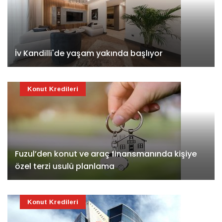
İv Kandilli'de yaşam yakında başlıyor
Konut Kredileri
Fuzul’den konut ve araç finansmanında kişiye
özel terzi usulü planlama
Konut Kredileri