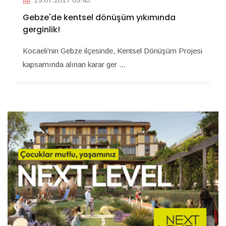
Gebze'de kentsel dönüşüm yıkımında
gerginlik!
Kocaeli'nin Gebze ilçesinde, Kentsel Dönüşüm Projesi
kapsamında alınan karar ger ...