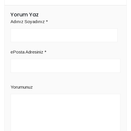
Yorum Yaz
Adınız Soyadınız
*
ePosta Adresiniz
*
Yorumunuz