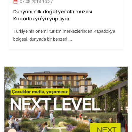
07.08.2018 16:27
Dünyanın ilk doğal yer altı müzesi
Kapadokya'ya yapılıyor
Türkiye'nin önemli turizm merkezlerinden Kapadokya
bölgesi, dünyada bir benzeri ...