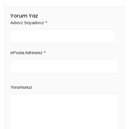
Yorum Yaz
Adınız Soyadınız
*
ePosta Adresiniz
*
Yorumunuz