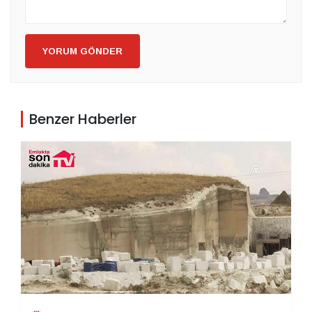
YORUM GÖNDER
Benzer Haberler