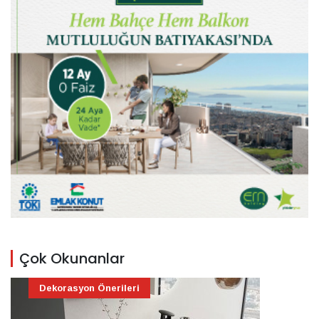
Çok Okunanlar
Dekorasyon Önerileri