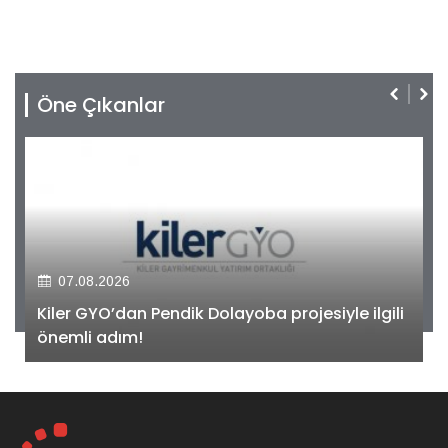
Öne Çıkanlar
07.08.2026
Kiler GYO’dan Pendik Dolayoba projesiyle ilgili
önemli adım!