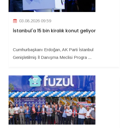
03.08.2026 09:59
İstanbul'a 15 bin kiralık konut geliyor
Cumhurbaşkanı Erdoğan, AK Parti İstanbul
Genişletilmiş İl Danışma Meclisi Progra ...