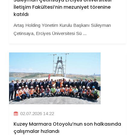
İletişim Fakültesi’nin mezuniyet törenine
katıldı
Artaş Holding Yönetim Kurulu Başkanı Süleyman
Çetinsaya, Erciyes Üniversitesi Sü ...
02.07.2026 14:22
Kuzey Marmara Otoyolu’nun son halkasında
çalışmalar hızlandı