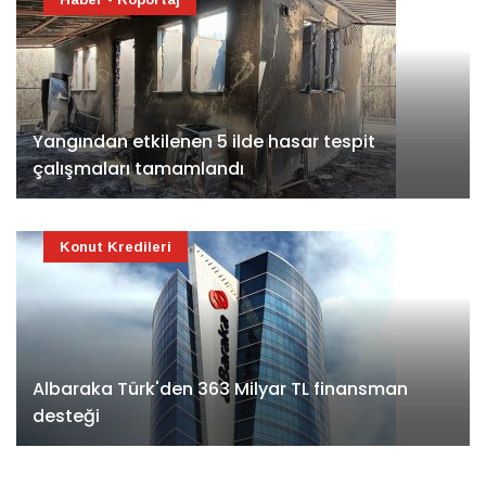
Yangından etkilenen 5 ilde hasar tespit
çalışmaları tamamlandı
Konut Kredileri
Albaraka Türk'den 363 Milyar TL finansman
desteği