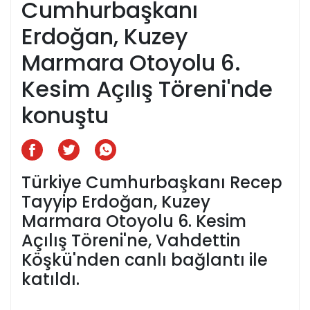
Cumhurbaşkanı
Erdoğan, Kuzey
Marmara Otoyolu 6.
Kesim Açılış Töreni'nde
konuştu
Türkiye Cumhurbaşkanı Recep
Tayyip Erdoğan, Kuzey
Marmara Otoyolu 6. Kesim
Açılış Töreni'ne, Vahdettin
Köşkü'nden canlı bağlantı ile
katıldı.