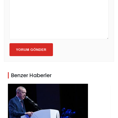
YORUM GÖNDER
Benzer Haberler