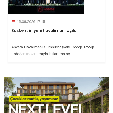
15.06.2026 17:15
Başkent'in yeni havalimanı açıldı
Ankara Havalimanı Cumhurbaşkanı Recep Tayyip
Erdoğan'ın katılımıyla kullanıma aç ...