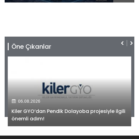
Öne Çıkanlar
06.08.2026
Kiler GYO’dan Pendik Dolayoba projesiyle ilgili
önemli adım!