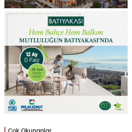
Çok Okunanlar