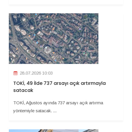
28.07.2026 10:03
TOKİ, 49 İlde 737 arsayı açık artırmayla
satacak
TOKİ, Ağustos ayında 737 arsayı açık artırma
yöntemiyle satacak. ...